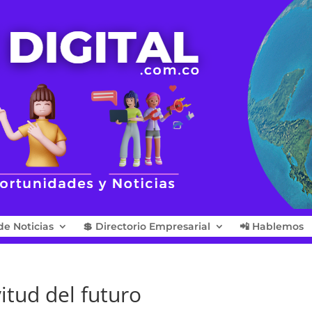
de Noticias
💲 Directorio Empresarial
📲 Hablemos
itud del futuro