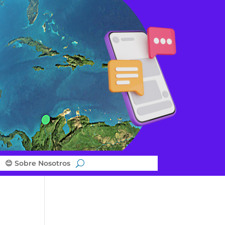
😊 Sobre Nosotros