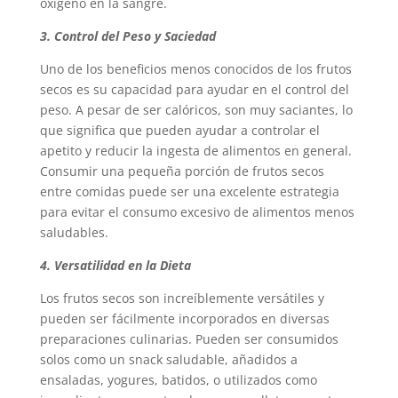
oxígeno en la sangre.
3. Control del Peso y Saciedad
Uno de los beneficios menos conocidos de los frutos
secos es su capacidad para ayudar en el control del
peso. A pesar de ser calóricos, son muy saciantes, lo
que significa que pueden ayudar a controlar el
apetito y reducir la ingesta de alimentos en general.
Consumir una pequeña porción de frutos secos
entre comidas puede ser una excelente estrategia
para evitar el consumo excesivo de alimentos menos
saludables.
4. Versatilidad en la Dieta
Los frutos secos son increíblemente versátiles y
pueden ser fácilmente incorporados en diversas
preparaciones culinarias. Pueden ser consumidos
solos como un snack saludable, añadidos a
ensaladas, yogures, batidos, o utilizados como