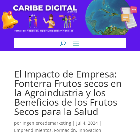
El Impacto de Empresa:
Fonterra Frutos secos en
la Agroindustria y los
Beneficios de los Frutos
Secos para la Salud
por
Ingenierosdemarketing
|
Jul 4, 2024
|
Emprendimientos
,
Formación
,
Innovacion