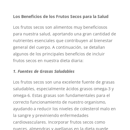
Los Beneficios de los Frutos Secos para la Salud
Los frutos secos son alimentos muy beneficiosos
para nuestra salud, aportando una gran cantidad de
nutrientes esenciales que contribuyen al bienestar
general del cuerpo. A continuación, se detallan
algunos de los principales beneficios de incluir
frutos secos en nuestra dieta diaria:
1. Fuentes de Grasas Saludables
Los frutos secos son una excelente fuente de grasas
saludables, especialmente ácidos grasos omega-3 y
omega-6. Estas grasas son fundamentales para el
correcto funcionamiento de nuestro organismo,
ayudando a reducir los niveles de colesterol malo en
la sangre y previniendo enfermedades
cardiovasculares. Incorporar frutos secos como
nueces, almendras y avellanas en la dieta puede