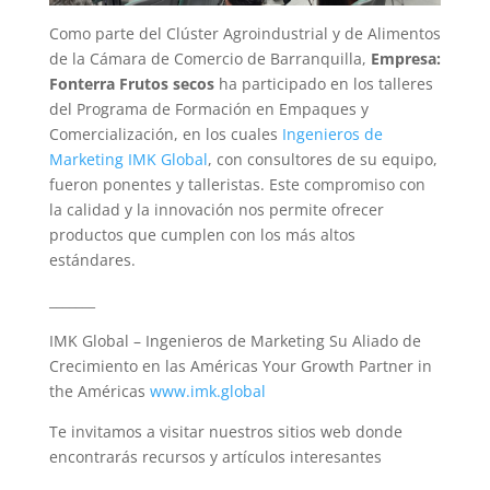
Como parte del Clúster Agroindustrial y de Alimentos
de la Cámara de Comercio de Barranquilla,
Empresa:
Fonterra Frutos secos
ha participado en los talleres
del Programa de Formación en Empaques y
Comercialización, en los cuales
Ingenieros de
Marketing IMK Global
, con consultores de su equipo,
fueron ponentes y talleristas. Este compromiso con
la calidad y la innovación nos permite ofrecer
productos que cumplen con los más altos
estándares.
_______
IMK Global – Ingenieros de Marketing Su Aliado de
Crecimiento en las Américas Your Growth Partner in
the Américas
www.imk.global
Te invitamos a visitar nuestros sitios web donde
encontrarás recursos y artículos interesantes