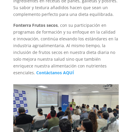
ingredientes en recetas de panes, galletas y postres.
Su sabor y textura añadidos hacen que sean un
complemento perfecto para una dieta equilibrada.
Fonterra Frutos secos
, con su participación en
programas de formación y su enfoque en la calidad
e innovación, continúa elevando los estándares en la
industria agroalimentaria. Al mismo tiempo, la
inclusión de frutos secos en nuestra dieta diaria no
solo mejora nuestra salud sino que también
enriquece nuestra alimentación con nutrientes
esenciales.
Contáctanos AQUÍ