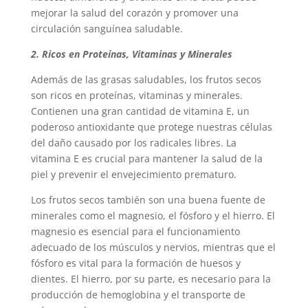
mejorar la salud del corazón y promover una
circulación sanguínea saludable.
2. Ricos en Proteínas, Vitaminas y Minerales
Además de las grasas saludables, los frutos secos
son ricos en proteínas, vitaminas y minerales.
Contienen una gran cantidad de vitamina E, un
poderoso antioxidante que protege nuestras células
del daño causado por los radicales libres. La
vitamina E es crucial para mantener la salud de la
piel y prevenir el envejecimiento prematuro.
Los frutos secos también son una buena fuente de
minerales como el magnesio, el fósforo y el hierro. El
magnesio es esencial para el funcionamiento
adecuado de los músculos y nervios, mientras que el
fósforo es vital para la formación de huesos y
dientes. El hierro, por su parte, es necesario para la
producción de hemoglobina y el transporte de