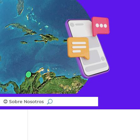
😊 Sobre Nosotros