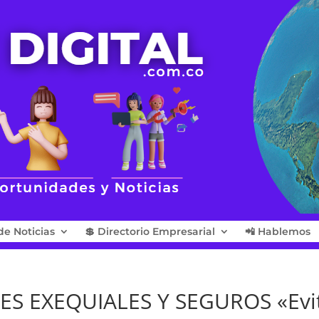
de Noticias
💲 Directorio Empresarial
📲 Hablemos
ES EXEQUIALES Y SEGUROS «Evi