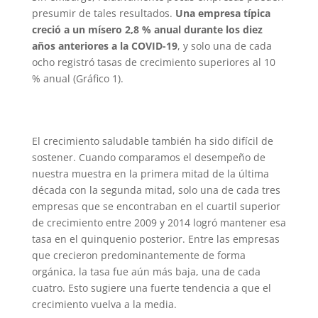
presumir de tales resultados.
Una empresa típica
creció a un mísero 2,8 % anual durante los diez
años anteriores a la COVID-19
, y solo una de cada
ocho registró tasas de crecimiento superiores al 10
% anual (Gráfico 1).
El crecimiento saludable también ha sido difícil de
sostener. Cuando comparamos el desempeño de
nuestra muestra en la primera mitad de la última
década con la segunda mitad, solo una de cada tres
empresas que se encontraban en el cuartil superior
de crecimiento entre 2009 y 2014 logró mantener esa
tasa en el quinquenio posterior. Entre las empresas
que crecieron predominantemente de forma
orgánica, la tasa fue aún más baja, una de cada
cuatro. Esto sugiere una fuerte tendencia a que el
crecimiento vuelva a la media.