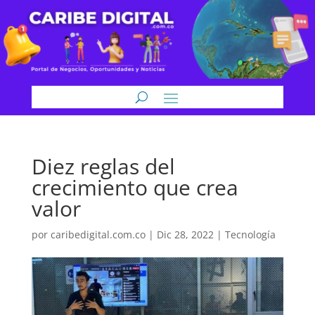
Diez reglas del
crecimiento que crea
valor
por
caribedigital.com.co
|
Dic 28, 2022
|
Tecnología