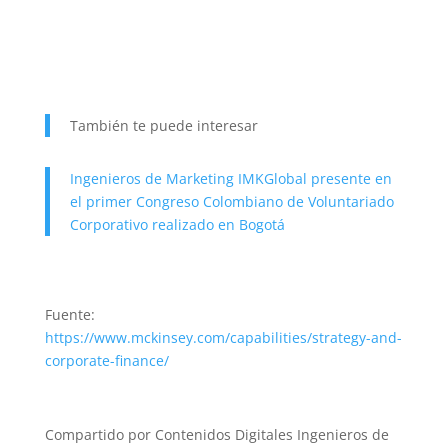
También te puede interesar
Ingenieros de Marketing IMKGlobal presente en
el primer Congreso Colombiano de Voluntariado
Corporativo realizado en Bogotá
Fuente:
https://www.mckinsey.com/capabilities/strategy-and-
corporate-finance/
Compartido por Contenidos Digitales Ingenieros de