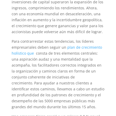
inversiones de capital superaron la expansión de los
ingresos, comprimiendo los rendimientos. Ahora,
con una economía mundial en desaceleración, una
inflación en aumento y la incertidumbre geopolítica,
el crecimiento que genere ganancias y valor para los
accionistas puede volverse aún más difícil de lograr.
Para contrarrestar estas tendencias, los líderes
empresariales deben seguir un
plan de crecimiento
holístico que
consta de tres elementos centrales:
una aspiración audaz y una mentalidad que la
acompaña, los facilitadores correctos integrados en
la organización y caminos claros en forma de un
conjunto coherente de iniciativas de
crecimiento. Para ayudar a nuestros clientes a
identificar estos caminos, llevamos a cabo un estudio
en profundidad de los patrones de crecimiento y el
desempeño de las 5000 empresas públicas más
grandes del mundo durante los últimos 15 años.