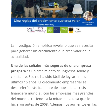
La investigación empírica revela lo que se necesita
para generar un crecimiento que cree valor en la
actualidad.
Una de las señales más seguras de una empresa
próspera
es un crecimiento de ingresos sólido y
constante. Eso no ha sido fácil de lograr en los
últimos 15 años. El crecimiento empresarial se
desaceleró drásticamente después de la crisis
financiera mundial, con las empresas más grandes
del mundo creciendo a la mitad de la tasa que lo
hicieron antes de 2008. Además, los aumentos en las