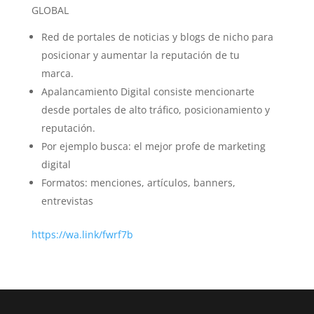
GLOBAL
Red de portales de noticias y blogs de nicho para
posicionar y aumentar la reputación de tu
marca.
Apalancamiento Digital consiste mencionarte
desde portales de alto tráfico, posicionamiento y
reputación.
Por ejemplo busca: el mejor profe de marketing
digital
Formatos: menciones, artículos, banners,
entrevistas
https://wa.link/fwrf7b