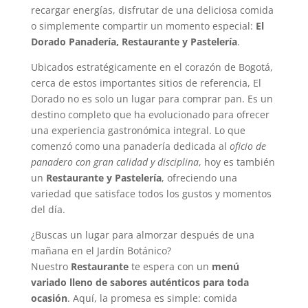
recargar energías, disfrutar de una deliciosa comida
o simplemente compartir un momento especial:
El
Dorado Panadería, Restaurante y Pastelería
.
Ubicados estratégicamente en el corazón de Bogotá,
cerca de estos importantes sitios de referencia, El
Dorado no es solo un lugar para comprar pan. Es un
destino completo que ha evolucionado para ofrecer
una experiencia gastronómica integral. Lo que
comenzó como una panadería dedicada al
oficio de
panadero con gran calidad y disciplina
, hoy es también
un
Restaurante y Pastelería
, ofreciendo una
variedad que satisface todos los gustos y momentos
del día.
¿Buscas un lugar para almorzar después de una
mañana en el Jardín Botánico?
Nuestro
Restaurante
te espera con un
menú
variado lleno de sabores auténticos para toda
ocasión
. Aquí, la promesa es simple: comida