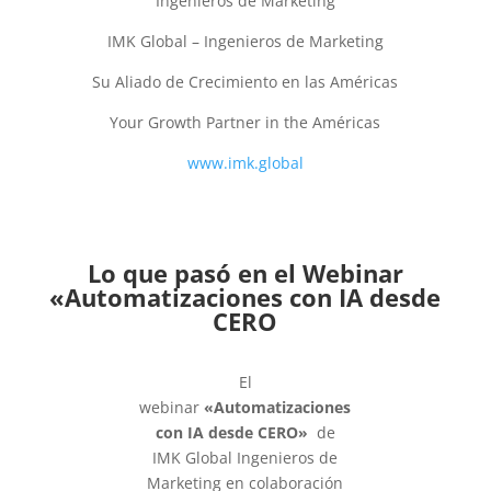
Ingenieros de Marketing
IMK Global – Ingenieros de Marketing
Su Aliado de Crecimiento en las Américas
Your Growth Partner in the Américas
www.imk.global
Lo que pasó en el Webinar
«Automatizaciones con IA desde
CERO
El
webinar
«Automatizaciones
con IA desde CERO»
de
IMK Global Ingenieros de
Marketing en colaboración