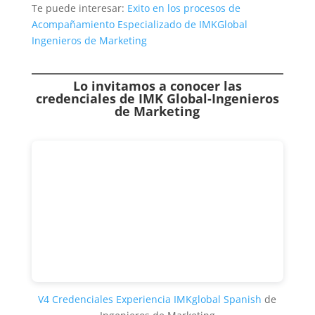
Te puede interesar:
Exito en los procesos de
Acompañamiento Especializado de IMKGlobal
Ingenieros de Marketing
Lo invitamos a conocer las
credenciales de
IMK Global-Ingenieros
de Marketing
V4 Credenciales Experiencia IMKglobal Spanish
de