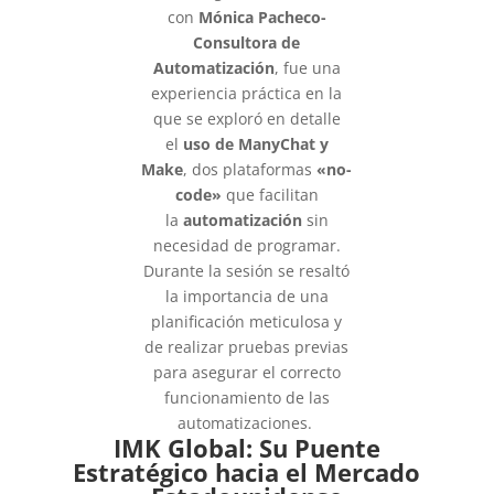
con
Mónica Pacheco-
Consultora de
Automatización
, fue una
experiencia práctica en la
que se exploró en detalle
el
uso de ManyChat y
Make
, dos plataformas
«no-
code»
que facilitan
la
automatización
sin
necesidad de programar.
Durante la sesión se resaltó
la importancia de una
planificación meticulosa y
de realizar pruebas previas
para asegurar el correcto
funcionamiento de las
automatizaciones.
IMK Global: Su Puente
Estratégico hacia el Mercado