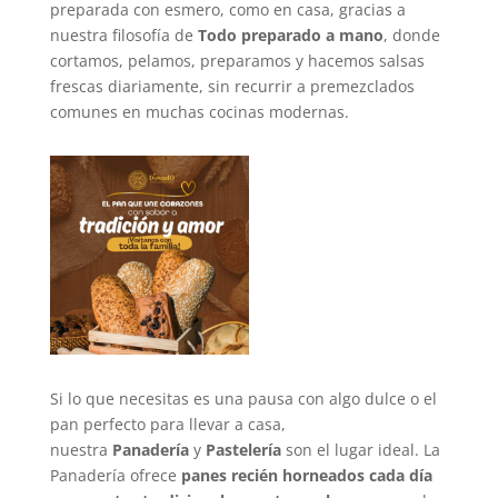
preparada con esmero, como en casa, gracias a
nuestra filosofía de
Todo preparado a mano
, donde
cortamos, pelamos, preparamos y hacemos salsas
frescas diariamente, sin recurrir a premezclados
comunes en muchas cocinas modernas.
Si lo que necesitas es una pausa con algo dulce o el
pan perfecto para llevar a casa,
nuestra
Panadería
y
Pastelería
son el lugar ideal. La
Panadería ofrece
panes recién horneados cada día