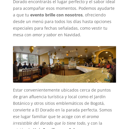
Dorado encontrarás el lugar perfecto y el sabor ideal
para acompañar esos momentos. Podemos ayudarte
a que tu
evento brille con nosotros
, ofreciendo
desde un menú para todos los días hasta opciones
especiales para fechas señaladas, como vestir tu
mesa con
amor y sabor
en Navidad.
Estar convenientemente ubicados cerca de puntos
de gran afluencia turística y local como el Jardín
Botánico y otros sitios emblemáticos de Bogotá,
convierte a El Dorado en la parada perfecta. Somos
ese lugar familiar que te acoge con el
aroma
irresistible del dorado que lo tiene todo
, y con la