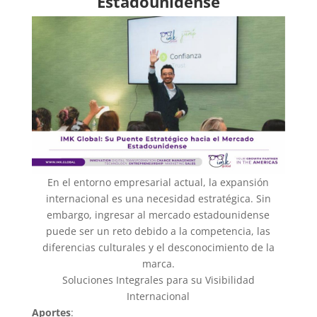
Estadounidense
En el entorno empresarial actual, la expansión
internacional es una necesidad estratégica. Sin
embargo, ingresar al mercado estadounidense
puede ser un reto debido a la competencia, las
diferencias culturales y el desconocimiento de la
marca.
Soluciones Integrales para su Visibilidad
Internacional
Aportes
: