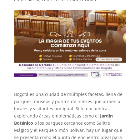
Bogotá es una ciudad de múltiples facetas, llena de
parques, museos y puntos de interés que atraen a
locales y visitantes por igual. Si te encuentras
explorando áreas emblemáticas como el
Jardín
Botánico
o los parques cercanos como Salitre
Mágico y el Parque Simón Bolívar, hay un lugar que
se presenta como el punto de encuentro ideal para