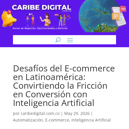
Desafíos del E-commerce
en Latinoamérica:
Convirtiendo la Fricción
en Conversión con
Inteligencia Artificial
por
caribedigital.com.co
|
May 29, 2026
|
Automatización
,
E-commerce
,
Inteligencia Artificial