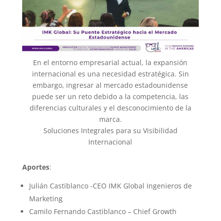
En el entorno empresarial actual, la expansión
internacional es una necesidad estratégica. Sin
embargo, ingresar al mercado estadounidense
puede ser un reto debido a la competencia, las
diferencias culturales y el desconocimiento de la
marca.
Soluciones Integrales para su Visibilidad
Internacional
Aportes
:
Julián Castiblanco -CEO IMK Global Ingenieros de
Marketing
Camilo Fernando Castiblanco – Chief Growth