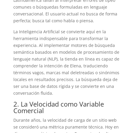
Latinoamérica fallan al interpretar errores de tipeo
comunes o búsquedas formuladas en lenguaje
conversacional. El usuario actual no busca de forma
perfecta; busca tal como habla o piensa.
La Inteligencia Artificial se convierte aquí en la
herramienta indispensable para transformar la
experiencia. Al implementar motores de búsqueda
semántica basados en modelos de procesamiento de
lenguaje natural (NLP), la tienda en línea es capaz de
comprender la intención de Elena, traduciendo
términos vagos, marcas mal deletreadas o sinónimos
locales en resultados precisos. La búsqueda deja de
ser una base de datos rígida y se convierte en una
conversación fluida.
2. La Velocidad como Variable
Comercial
Durante años, la velocidad de carga de un sitio web
se consideró una métrica puramente técnica. Hoy en