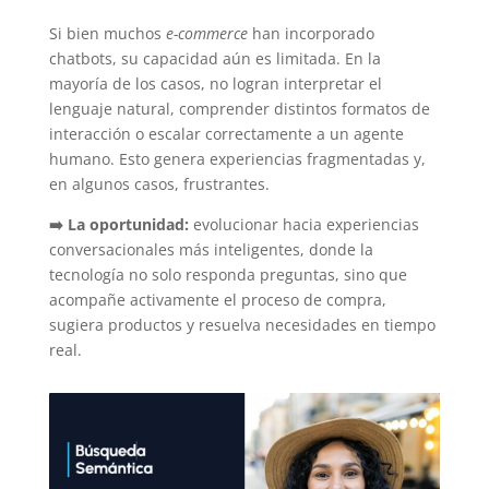
Si bien muchos
e-commerce
han incorporado
chatbots, su capacidad aún es limitada. En la
mayoría de los casos, no logran interpretar el
lenguaje natural, comprender distintos formatos de
interacción o escalar correctamente a un agente
humano. Esto genera experiencias fragmentadas y,
en algunos casos, frustrantes.
➡️ La oportunidad:
evolucionar hacia experiencias
conversacionales más inteligentes, donde la
tecnología no solo responda preguntas, sino que
acompañe activamente el proceso de compra,
sugiera productos y resuelva necesidades en tiempo
real.