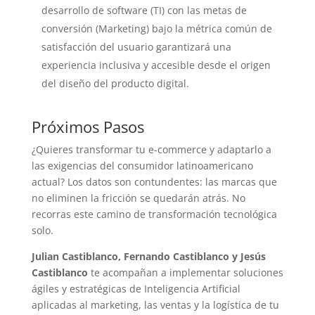
desarrollo de software (TI) con las metas de
conversión (Marketing) bajo la métrica común de
satisfacción del usuario garantizará una
experiencia inclusiva y accesible desde el origen
del diseño del producto digital.
Próximos Pasos
¿Quieres transformar tu e-commerce y adaptarlo a
las exigencias del consumidor latinoamericano
actual? Los datos son contundentes: las marcas que
no eliminen la fricción se quedarán atrás. No
recorras este camino de transformación tecnológica
solo.
Julian Castiblanco, Fernando Castiblanco y Jesús
Castiblanco
te acompañan a implementar soluciones
ágiles y estratégicas de Inteligencia Artificial
aplicadas al marketing, las ventas y la logística de tu