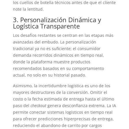
los cuellos de botella técnicos antes de que el cliente
note la lentitud.
3. Personalización Dinámica y
Logística Transparente
Los desafíos restantes se centran en las etapas más
avanzadas del embudo. La personalización
tradicional ya no es suficiente; el consumidor
demanda recorridos dinámicos en tiempo real,
donde la plataforma muestre productos
recomendados basados en su comportamiento
actual, no solo en su historial pasado.
Asimismo, la incertidumbre logística es uno de los
mayores destructores de la conversión. Omitir el
costo o la fecha estimada de entrega hasta el último
paso del
checkout
genera desconfianza extrema. La IA
permite conectar sistemas logísticos en tiempo real
para ofrecer predicciones hiperprecisas de entrega,
reduciendo el abandono de carrito por cargos