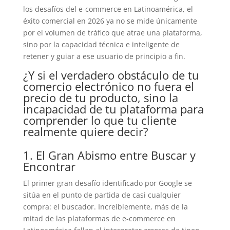
los desafíos del e-commerce en Latinoamérica, el
éxito comercial en 2026 ya no se mide únicamente
por el volumen de tráfico que atrae una plataforma,
sino por la capacidad técnica e inteligente de
retener y guiar a ese usuario de principio a fin.
¿Y si el verdadero obstáculo de tu
comercio electrónico no fuera el
precio de tu producto, sino la
incapacidad de tu plataforma para
comprender lo que tu cliente
realmente quiere decir?
1. El Gran Abismo entre Buscar y
Encontrar
El primer gran desafío identificado por Google se
sitúa en el punto de partida de casi cualquier
compra: el buscador. Increíblemente, más de la
mitad de las plataformas de e-commerce en