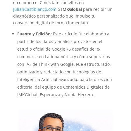
e-commerce. Conéctate con ellos en
JulianCastiblanco.com
o
IMKGlobal
para recibir un
diagnóstico personalizado que impulse tu
conversión digital de forma inmediata.
Fuente y Edición:
Este artículo fue elaborado a
partir de los datos y análisis provistos en el
estudio oficial de Google «6 desafíos del e-
commerce en Latinoamérica y cómo superarlos
con IA» de Think with Google. Fue estructurado,
optimizado y redactado con tecnologías de
Inteligencia Artificial avanzada, bajo la dirección
editorial del equipo de Contenidos Digitales de
IMKGlobal: Esperanza y Nubia Herrera.