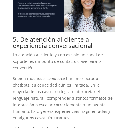
5. De atención al cliente a
experiencia conversacional
La atención al cliente ya no es solo un canal de
soporte: es un punto de contacto clave para la
conversión.
Si bien muchos
e-commerce
han incorporado
chatbots, su capacidad aún es limitada. En la
mayoría de los casos, no logran interpretar el
lenguaje natural, comprender distintos formatos de
interacción o escalar correctamente a un agente
humano. Esto genera experiencias fragmentadas y,
en algunos casos, frustrantes.