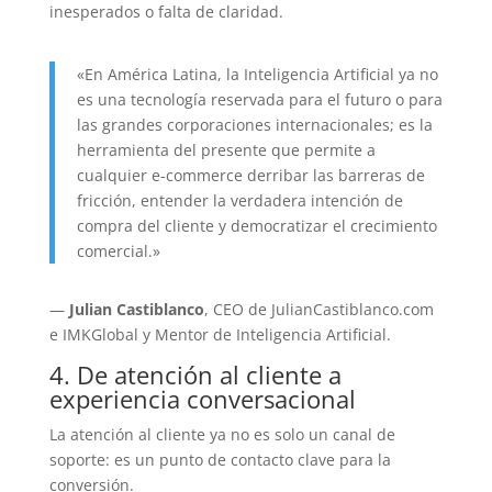
inesperados o falta de claridad.
«En América Latina, la Inteligencia Artificial ya no
es una tecnología reservada para el futuro o para
las grandes corporaciones internacionales; es la
herramienta del presente que permite a
cualquier e-commerce derribar las barreras de
fricción, entender la verdadera intención de
compra del cliente y democratizar el crecimiento
comercial.»
—
Julian Castiblanco
, CEO de JulianCastiblanco.com
e IMKGlobal y Mentor de Inteligencia Artificial.
4. De atención al cliente a
experiencia conversacional
La atención al cliente ya no es solo un canal de
soporte: es un punto de contacto clave para la
conversión.