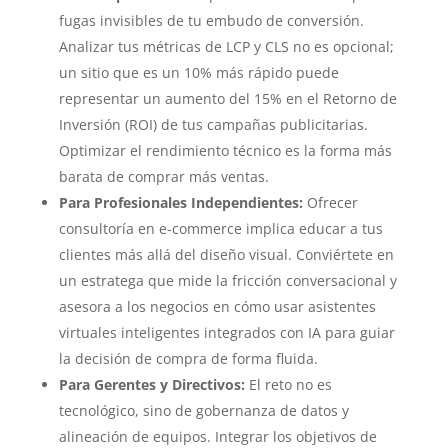
fugas invisibles de tu embudo de conversión.
Analizar tus métricas de LCP y CLS no es opcional;
un sitio que es un 10% más rápido puede
representar un aumento del 15% en el Retorno de
Inversión (ROI) de tus campañas publicitarias.
Optimizar el rendimiento técnico es la forma más
barata de comprar más ventas.
Para Profesionales Independientes:
Ofrecer
consultoría en e-commerce implica educar a tus
clientes más allá del diseño visual. Conviértete en
un estratega que mide la fricción conversacional y
asesora a los negocios en cómo usar asistentes
virtuales inteligentes integrados con IA para guiar
la decisión de compra de forma fluida.
Para Gerentes y Directivos:
El reto no es
tecnológico, sino de gobernanza de datos y
alineación de equipos. Integrar los objetivos de