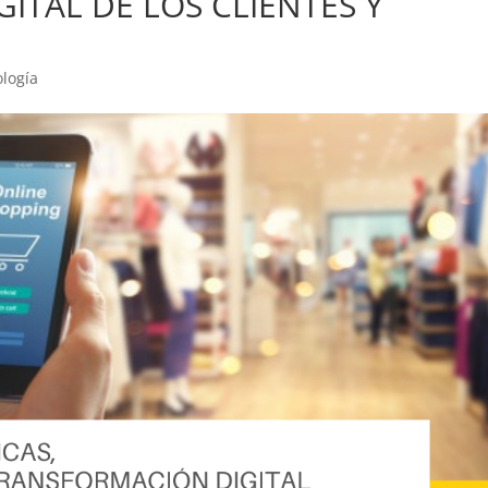
ITAL DE LOS CLIENTES Y
logía