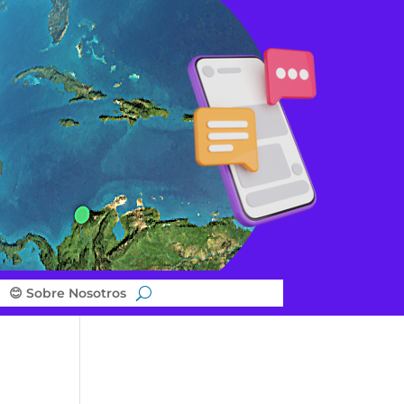
😊 Sobre Nosotros