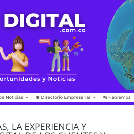
de Noticias
💲 Directorio Empresarial
📲 Hablemos
AS, LA EXPERIENCIA Y