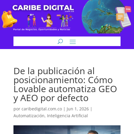
De la publicación al
posicionamiento: Cómo
Lovable automatiza GEO
y AEO por defecto
por
caribedigital.com.co
|
Jun 1, 2026
|
Automatización
,
Inteligencia Artificial