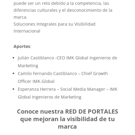
puede ser un reto debido a la competencia, las
diferencias culturales y el desconocimiento de la
marca.
Soluciones Integrales para su Visibilidad
Internacional
Aportes
:
Julián Castiblanco -CEO IMK Global Ingenieros de
Marketing
Camilo Fernando Castiblanco – Chief Growth
Officer IMK.Global
Esperanza Herrera – Social Media Manager – IMK
Global Ingenieros de Marketing
Conoce nuestra RED DE PORTALES
que mejoran la visibilidad de tu
marca