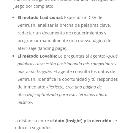
juego por completo:
El método tradicional:
Exportar un CSV de
Semrush, analizar la brecha de palabras clave,
redactar un documento de requerimientos y
programar manualmente una nueva página de
aterrizaje (landing page).
El método Lovable:
Le preguntas al agente:
«¿Qué
palabras clave están posicionando mis competidores
que yo no tengo?»
. El agente consulta los datos de
Semrush, identifica la oportunidad y tú respondes
de inmediato:
«Perfecto, crea una página de
aterrizaje optimizada para esos términos ahora
mismo»
.
La distancia entre
el dato (insight) y la ejecución
se
reduce a segundos.