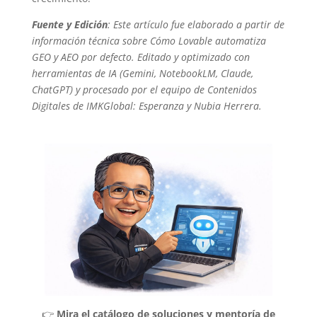
Fuente y Edición
: Este artículo fue elaborado a partir de
información técnica sobre Cómo Lovable automatiza
GEO y AEO por defecto. Editado y optimizado con
herramientas de IA (Gemini, NotebookLM, Claude,
ChatGPT) y procesado por el equipo de Contenidos
Digitales de IMKGlobal: Esperanza y Nubia Herrera.
👉
Mira el catálogo de soluciones y mentoría de