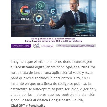
Imaginen que el mismo entorno donde construyen
su
ecosistema digital
ahora tiene
ojos analíticos
. Ya
no se trata de lanzar una aplicación al vacío y rezar
para que los algoritmos la encuentren. Hoy, en el
instante en que una línea de código se publica, la
estructura se auto-optimiza para ser leída, digerida y
citada por los motores que hoy controlan la atención
global:
desde el clásico Google hasta Claude,
ChatGPT y Perplexity.