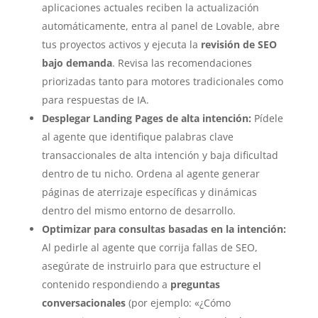
aplicaciones actuales reciben la actualización
automáticamente, entra al panel de Lovable, abre
tus proyectos activos y ejecuta la
revisión de SEO
bajo demanda
. Revisa las recomendaciones
priorizadas tanto para motores tradicionales como
para respuestas de IA.
Desplegar Landing Pages de alta intención:
Pídele
al agente que identifique palabras clave
transaccionales de alta intención y baja dificultad
dentro de tu nicho. Ordena al agente generar
páginas de aterrizaje específicas y dinámicas
dentro del mismo entorno de desarrollo.
Optimizar para consultas basadas en la intención:
Al pedirle al agente que corrija fallas de SEO,
asegúrate de instruirlo para que estructure el
contenido respondiendo a
preguntas
conversacionales
(por ejemplo: «¿Cómo