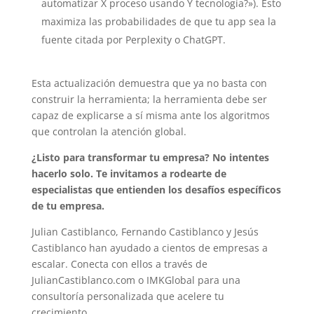
automatizar X proceso usando Y tecnología?»). Esto
maximiza las probabilidades de que tu app sea la
fuente citada por Perplexity o ChatGPT.
Esta actualización demuestra que ya no basta con
construir la herramienta; la herramienta debe ser
capaz de explicarse a sí misma ante los algoritmos
que controlan la atención global.
¿Listo para transformar tu empresa? No intentes
hacerlo solo. Te invitamos a rodearte de
especialistas que entienden los desafíos específicos
de tu empresa.
Julian Castiblanco, Fernando Castiblanco y Jesús
Castiblanco han ayudado a cientos de empresas a
escalar. Conecta con ellos a través de
JulianCastiblanco.com o IMKGlobal para una
consultoría personalizada que acelere tu
crecimiento.