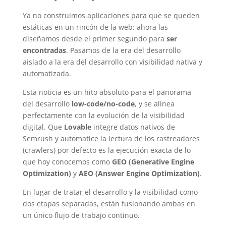
Ya no construimos aplicaciones para que se queden
estáticas en un rincón de la web; ahora las
diseñamos desde el primer segundo para
ser
encontradas
. Pasamos de la era del desarrollo
aislado a la era del desarrollo con visibilidad nativa y
automatizada.
Esta noticia es un hito absoluto para el panorama
del desarrollo
low-code/no-code
, y se alinea
perfectamente con la evolución de la visibilidad
digital. Que
Lovable
integre datos nativos de
Semrush y automatice la lectura de los rastreadores
(crawlers) por defecto es la ejecución exacta de lo
que hoy conocemos como
GEO (Generative Engine
Optimization)
y
AEO (Answer Engine Optimization)
.
En lugar de tratar el desarrollo y la visibilidad como
dos etapas separadas, están fusionando ambas en
un único flujo de trabajo continuo.