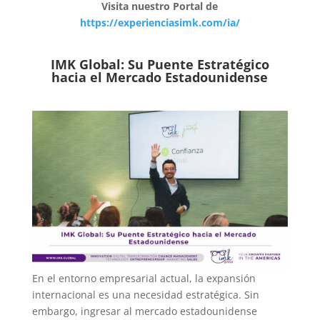
Visita nuestro Portal de
https://experienciasimk.com/ia/
IMK Global: Su Puente Estratégico
hacia el Mercado Estadounidense
En el entorno empresarial actual, la expansión
internacional es una necesidad estratégica. Sin
embargo, ingresar al mercado estadounidense