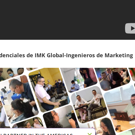
edenciales de
IMK Global-Ingenieros de Marketing