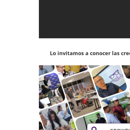
Lo invitamos a conocer las cr