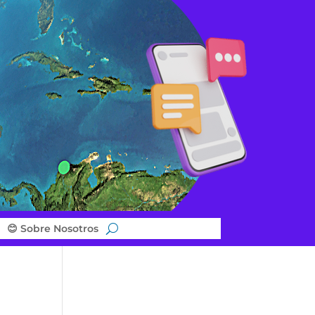
😊 Sobre Nosotros