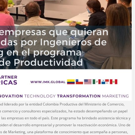
d liderado por la entidad Colombia Productiva del Ministerio de Comercio,
de comercio y consultores especializados, ha estado desempeñando un papel
de las empresas en todo el país. Este programa ha brindado asistencia técnica y
den el desarrollo empresarial y promover la reactivación económica. Uno de
ros de Marketing, una plataforma de conocimiento que acompaña a personas,