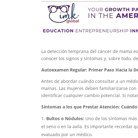
La detección temprana del cáncer de mama es c
conocer los signos y síntomas y, sobre todo,
Autoexamen Regular: Primer Paso Hacia la 
Antes de abordar cuándo consultar a un médic
mamas. Las mujeres deben familiarizarse con
identificar cualquier cambio potencial. Si no
Síntomas a los que Prestar Atención: Cuánd
Bultos o Nódulos:
Uno de los síntomas más
el seno o en la axila. Es importante recordar 
evaluado por un médico.