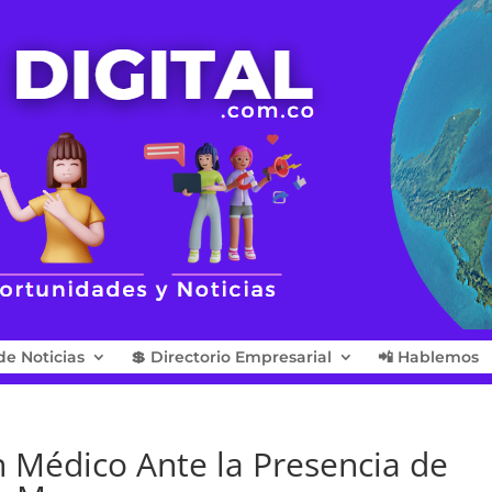
de Noticias
💲 Directorio Empresarial
📲 Hablemos
 Médico Ante la Presencia de