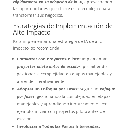
rápidamente en su adopción de la IA
,
aprovechando
las oportunidades que ofrece esta tecnología para
transformar sus negocios.
Estrategias de Implementación de
Alto Impacto
Para implementar una estrategia de IA de alto
impacto, se recomienda:
Comenzar con Proyectos Piloto:
Implementar
proyectos piloto antes de escalar
,
permitiendo
gestionar la complejidad en etapas manejables y
aprender iterativamente.
Adoptar un Enfoque por Fases:
Seguir un
enfoque
por fases
, gestionando la complejidad en etapas
manejables y aprendiendo iterativamente. Por
ejemplo, iniciar con proyectos piloto antes de
escalar.
Involucrar a Todas las Partes Interesadas: