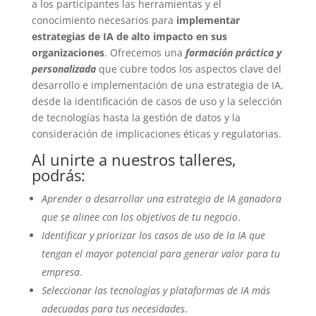
a los participantes las herramientas y el
conocimiento necesarios para
implementar
estrategias de IA de alto impacto en sus
organizaciones
. Ofrecemos una
formación práctica y
personalizada
que cubre todos los aspectos clave del
desarrollo e implementación de una estrategia de IA,
desde la identificación de casos de uso y la selección
de tecnologías hasta la gestión de datos y la
consideración de implicaciones éticas y regulatorias.
Al unirte a nuestros talleres,
podrás:
Aprender a desarrollar una estrategia de IA ganadora
que se alinee con los objetivos de tu negocio
.
Identificar y priorizar los casos de uso de la IA que
tengan el mayor potencial para generar valor para tu
empresa
.
Seleccionar las tecnologías y plataformas de IA más
adecuadas para tus necesidades
.