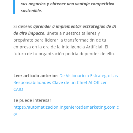
sus negocios y obtener una ventaja competitiva
sostenible
.
Si deseas
aprender a implementar estrategias de IA
de alto impacto
, únete a nuestros talleres y
prepárate para liderar la transformación de tu
empresa en la era de la Inteligencia Artificial. El
futuro de tu organización podría depender de ello.
Leer artículo anterior
:
De Visionario a Estratega: Las
Responsabilidades Clave de un Chief AI Officer –
CAIO
Te puede interesar:
https://automatizacion.ingenierosdemarketing.com.c
o/