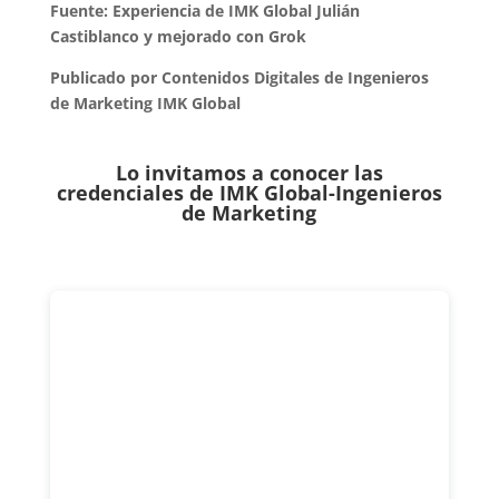
Fuente: Experiencia de IMK Global Julián
Castiblanco y mejorado con Grok
Publicado por Contenidos Digitales de Ingenieros
de Marketing IMK Global
Lo invitamos a conocer las
credenciales de
IMK Global-Ingenieros
de Marketing