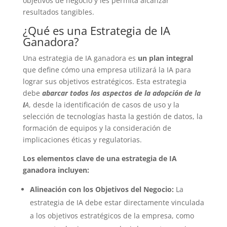
objetivos de negocio y les permita alcanzar
resultados tangibles.
¿Qué es una Estrategia de IA
Ganadora?
Una estrategia de IA ganadora es
un plan integral
que define cómo una empresa utilizará la IA para
lograr sus objetivos estratégicos. Esta estrategia
debe
abarcar todos los aspectos de la adopción de la
I
A
, desde la identificación de casos de uso y la
selección de tecnologías hasta la gestión de datos, la
formación de equipos y la consideración de
implicaciones éticas y regulatorias.
Los elementos clave de una estrategia de IA
ganadora incluyen:
Alineación con los Objetivos del Negocio:
La
estrategia de IA debe estar directamente vinculada
a los objetivos estratégicos de la empresa, como