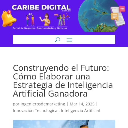
Construyendo el Futuro:
Cómo Elaborar una
Estrategia de Inteligencia
Artificial Ganadora
por
Ingenierosdemarketing
|
Mar 14, 2025
|
Innovación Tecnologica,
,
Inteligencia Artificial