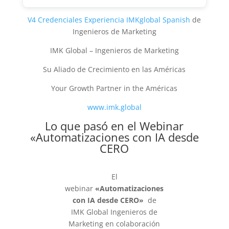
V4 Credenciales Experiencia IMKglobal Spanish
de
Ingenieros de Marketing
IMK Global – Ingenieros de Marketing
Su Aliado de Crecimiento en las Américas
Your Growth Partner in the Américas
www.imk.global
Lo que pasó en el Webinar
«Automatizaciones con IA desde
CERO
El
webinar
«Automatizaciones
con IA desde CERO»
de
IMK Global Ingenieros de
Marketing en colaboración