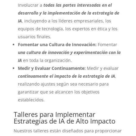
Involucrar a
todas las partes interesadas en el
desarrollo y la implementación de la estrategia de
IA
, incluyendo a los líderes empresariales, los
equipos de tecnología, los expertos en ética y los
usuarios finales.
Fomentar una Cultura de Innovación:
Fomentar
una cultura de innovación y experimentación con la
IA
en toda la organización.
Medir y Evaluar Continuamente:
Medir y evaluar
continuamente el impacto de la estrategia de IA
,
realizando ajustes según sea necesario para
garantizar que se alcancen los objetivos
establecidos.
Talleres para Implementar
Estrategias de IA de Alto Impacto
Nuestros talleres están diseñados para proporcionar