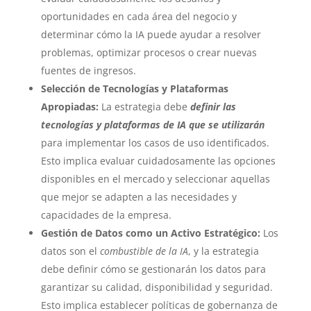
oportunidades en cada área del negocio y
determinar cómo la IA puede ayudar a resolver
problemas, optimizar procesos o crear nuevas
fuentes de ingresos.
Selección de Tecnologías y Plataformas
Apropiadas:
La estrategia debe
definir las
tecnologías y plataformas de IA que se utilizarán
para implementar los casos de uso identificados.
Esto implica evaluar cuidadosamente las opciones
disponibles en el mercado y seleccionar aquellas
que mejor se adapten a las necesidades y
capacidades de la empresa.
Gestión de Datos como un Activo Estratégico:
Los
datos son el
combustible de la IA
, y la estrategia
debe definir cómo se gestionarán los datos para
garantizar su calidad, disponibilidad y seguridad.
Esto implica establecer políticas de gobernanza de