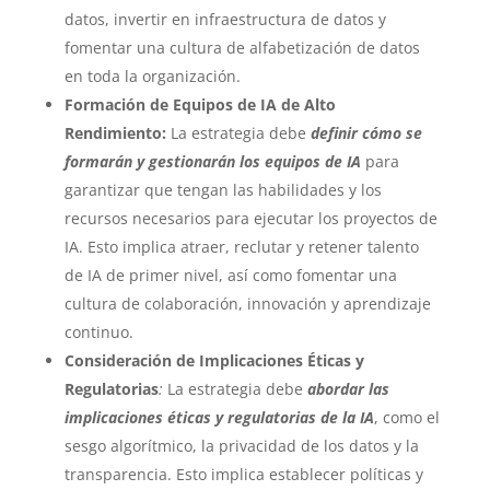
datos, invertir en infraestructura de datos y
fomentar una cultura de alfabetización de datos
en toda la organización.
Formación de Equipos de IA de Alto
Rendimiento:
La estrategia debe
definir cómo se
formarán y gestionarán los equipos de IA
para
garantizar que tengan las habilidades y los
recursos necesarios para ejecutar los proyectos de
IA. Esto implica atraer, reclutar y retener talento
de IA de primer nivel, así como fomentar una
cultura de colaboración, innovación y aprendizaje
continuo.
Consideración de Implicaciones Éticas y
Regulatorias
:
La estrategia debe
abordar las
implicaciones éticas y regulatorias de la IA
, como el
sesgo algorítmico, la privacidad de los datos y la
transparencia. Esto implica establecer políticas y