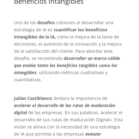
Beneficios Intangibles
Uno de los
desafíos
comunes al desarrollar una
estrategia de IA es
cuantificar los beneficios
intangibles de la IA,
como la mejora de la toma de
decisiones, el aumento de la innovación y la mejora
de la satisfacción del cliente. Para abordar este
desafío, se recomienda
desarrollar un marco sólido
que evalúe tanto los beneficios tangibles como los
intangibles
, utilizando métricas cualitativas y
cuantitativas.
Julián Castiblanco
destaca la importancia de
acelerar el desarrollo de las rutas de maduración
digital
de las empresas. En sus palabras, acelerar el
desarrollo de sus rutas de maduración Digital». Esta
visión se alinea con la necesidad de una estrategia
de IA que permita a las empresas
avanzar