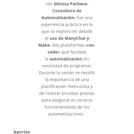
con
Mónica Pacheco-
Consultora de
Automatización
, fue una
experiencia práctica en la
que se exploró en detalle
el
uso de ManyChat y
Make
, dos plataformas
«no-
code»
que facilitan
la
automatización
sin
necesidad de programar.
Durante la sesión se resaltó
la importancia de una
planificación meticulosa y
de realizar pruebas previas
para asegurar el correcto
funcionamiento de las
automatizaciones.
Aportes
: