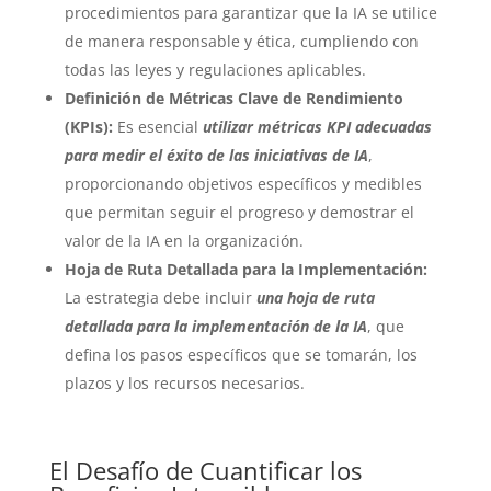
procedimientos para garantizar que la IA se utilice
de manera responsable y ética, cumpliendo con
todas las leyes y regulaciones aplicables.
Definición de Métricas Clave de Rendimiento
(KPIs):
Es esencial
utilizar métricas KPI adecuadas
para medir el éxito de las iniciativas de IA
,
proporcionando objetivos específicos y medibles
que permitan seguir el progreso y demostrar el
valor de la IA en la organización.
Hoja de Ruta Detallada para la Implementación:
La estrategia debe incluir
una hoja de ruta
detallada para la implementación de la IA
, que
defina los pasos específicos que se tomarán, los
plazos y los recursos necesarios.
El Desafío de Cuantificar los