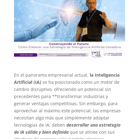
En el panorama empresarial actual,
la Inteligencia
Artificial (IA)
se ha posicionado como un motor de
cambio disruptivo, ofreciendo un potencial sin
precedentes para **transformar industrias y
generar ventajas competitivas. Sin embargo, para
aprovechar al máximo este potencial, las empresas
necesitan algo más que simplemente adoptar
tecnologías de IA; deben
desarrollar una estrategia
de IA sólida y bien definida
que se alinee con sus