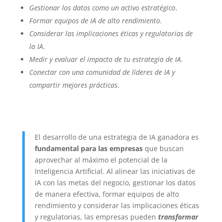
Gestionar los datos como un activo estratégico
.
Formar equipos de IA de alto rendimiento
.
Considerar las implicaciones éticas y regulatorias de
la IA
.
Medir y evaluar el impacto de tu estrategia de IA
.
Conectar con una comunidad de líderes de IA y
compartir mejores prácticas
.
El desarrollo de una estrategia de IA ganadora es
fundamental para las empresas
que buscan
aprovechar al máximo el potencial de la
Inteligencia Artificial. Al alinear las iniciativas de
IA con las metas del negocio, gestionar los datos
de manera efectiva, formar equipos de alto
rendimiento y considerar las implicaciones éticas
y regulatorias, las empresas pueden
transformar