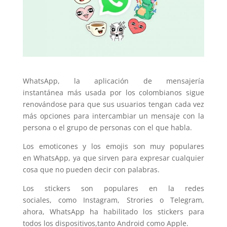
WhatsApp, la aplicación de mensajería
instantánea más usada por los colombianos sigue
renovándose para que sus usuarios tengan cada vez
más opciones para intercambiar un mensaje con la
persona o el grupo de personas con el que habla.
Los emoticones y los emojis son muy populares
en WhatsApp, ya que sirven para expresar cualquier
cosa que no pueden decir con palabras.
Los stickers son populares en la redes
sociales, como Instagram, Strories o Telegram,
ahora, WhatsApp ha habilitado los stickers para
todos los dispositivos,tanto Android como Apple.