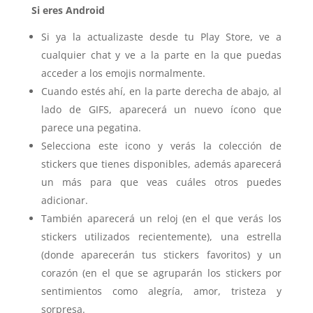
Si eres Android
Si ya la actualizaste desde tu Play Store, ve a
cualquier chat y ve a la parte en la que puedas
acceder a los emojis normalmente.
Cuando estés ahí, en la parte derecha de abajo, al
lado de GIFS, aparecerá un nuevo ícono que
parece una pegatina.
Selecciona este icono y verás la colección de
stickers que tienes disponibles, además aparecerá
un más para que veas cuáles otros puedes
adicionar.
También aparecerá un reloj (en el que verás los
stickers utilizados recientemente), una estrella
(donde aparecerán tus stickers favoritos) y un
corazón (en el que se agruparán los stickers por
sentimientos como alegría, amor, tristeza y
sorpresa.