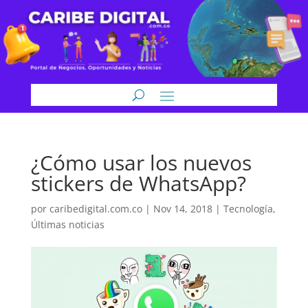
¿Cómo usar los nuevos
stickers de WhatsApp?
por
caribedigital.com.co
|
Nov 14, 2018
|
Tecnología
,
Últimas noticias