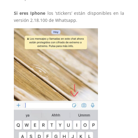
Si eres Iphone
los ‘stickers’ están disponibles en la
versión 2.18.100 de Whatsapp.