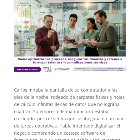
Carlos miraba la pantalla de su computador a las
diez de la noche, rodeado de carpetas físicas y hojas
de cálculo infinitas llenas de datos que no lograba
cuadrar. Su empresa de manufactura estaba
creciendo, pero él sentía que se ahogaba en un mar
de tareas operativas. Había intentado digitalizar el
negocio comprando un costoso software de