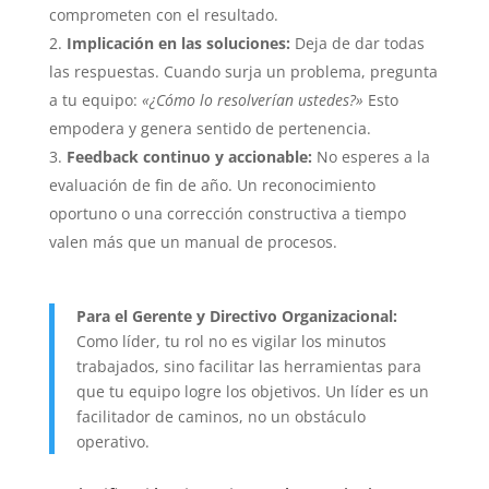
comprometen con el resultado.
Implicación en las soluciones:
Deja de dar todas
las respuestas. Cuando surja un problema, pregunta
a tu equipo:
«¿Cómo lo resolverían ustedes?»
Esto
empodera y genera sentido de pertenencia.
Feedback continuo y accionable:
No esperes a la
evaluación de fin de año. Un reconocimiento
oportuno o una corrección constructiva a tiempo
valen más que un manual de procesos.
Para el Gerente y Directivo Organizacional:
Como líder, tu rol no es vigilar los minutos
trabajados, sino facilitar las herramientas para
que tu equipo logre los objetivos. Un líder es un
facilitador de caminos, no un obstáculo
operativo.