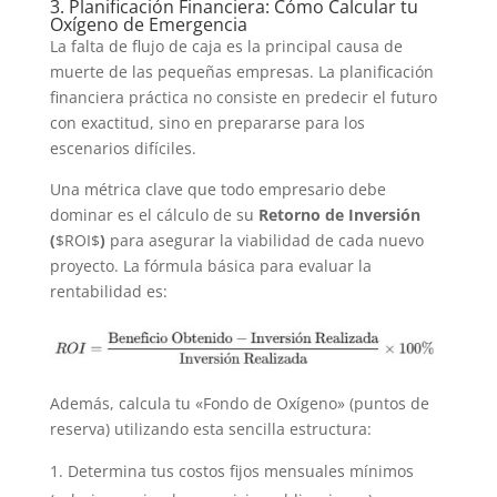
3. Planificación Financiera: Cómo Calcular tu
Oxígeno de Emergencia
La falta de flujo de caja es la principal causa de
muerte de las pequeñas empresas. La planificación
financiera práctica no consiste en predecir el futuro
con exactitud, sino en prepararse para los
escenarios difíciles.
Una métrica clave que todo empresario debe
dominar es el cálculo de su
Retorno de Inversión
(
$ROI$
)
para asegurar la viabilidad de cada nuevo
proyecto. La fórmula básica para evaluar la
rentabilidad es:
Además, calcula tu «Fondo de Oxígeno» (puntos de
reserva) utilizando esta sencilla estructura:
Determina tus costos fijos mensuales mínimos