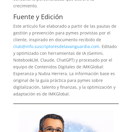
crecimiento.
Fuente y Edición
Este artículo fue elaborado a partir de las pautas de
gestión y prevención para pymes provistas por el
cliente, inspirado en documento recibido de
club@info.suscriptoresdelavanguardia.com
. Editado
y optimizado con herramientas de IA (Gemini,
NotebookLM, Claude, ChatGPT) y procesado por el
equipo de Contenidos Digitales de IMKGlobal:
Esperanza y Nubia Herrera. La información base es
original de la guía práctica para pymes sobre
digitalización, talento y finanzas, y la optimización y
adaptación es de IMKGlobal.