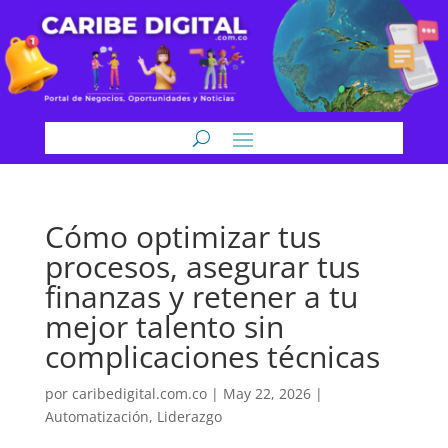
Cómo optimizar tus
procesos, asegurar tus
finanzas y retener a tu
mejor talento sin
complicaciones técnicas
por
caribedigital.com.co
|
May 22, 2026
|
Automatización
,
Liderazgo