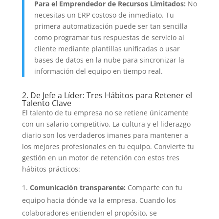
Para el Emprendedor de Recursos Limitados:
No
necesitas un ERP costoso de inmediato. Tu
primera automatización puede ser tan sencilla
como programar tus respuestas de servicio al
cliente mediante plantillas unificadas o usar
bases de datos en la nube para sincronizar la
información del equipo en tiempo real.
2. De Jefe a Líder: Tres Hábitos para Retener el
Talento Clave
El talento de tu empresa no se retiene únicamente
con un salario competitivo. La cultura y el liderazgo
diario son los verdaderos imanes para mantener a
los mejores profesionales en tu equipo. Convierte tu
gestión en un motor de retención con estos tres
hábitos prácticos:
Comunicación transparente:
Comparte con tu
equipo hacia dónde va la empresa. Cuando los
colaboradores entienden el propósito, se