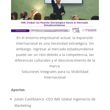
En el entorno empresarial actual, la expansión
internacional es una necesidad estratégica. Sin
embargo, ingresar al mercado estadounidense
puede ser un reto debido a la competencia, las
diferencias culturales y el desconocimiento de la
marca.
Soluciones Integrales para su Visibilidad
Internacional
Aportes
:
Julián Castiblanco -CEO IMK Global Ingenieros de
Marketing