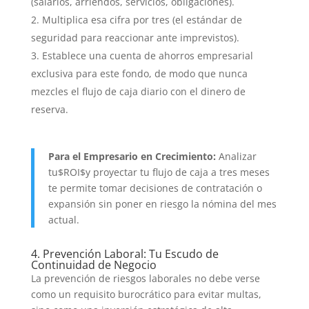
(salarios, arriendos, servicios, obligaciones).
Multiplica esa cifra por tres (el estándar de
seguridad para reaccionar ante imprevistos).
Establece una cuenta de ahorros empresarial
exclusiva para este fondo, de modo que nunca
mezcles el flujo de caja diario con el dinero de
reserva.
Para el Empresario en Crecimiento:
Analizar
tu$ROI$y proyectar tu flujo de caja a tres meses
te permite tomar decisiones de contratación o
expansión sin poner en riesgo la nómina del mes
actual.
4. Prevención Laboral: Tu Escudo de
Continuidad de Negocio
La prevención de riesgos laborales no debe verse
como un requisito burocrático para evitar multas,