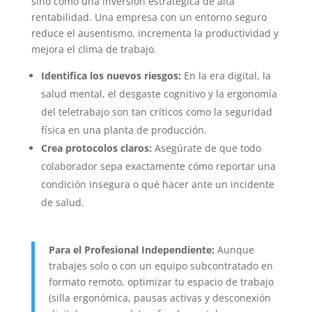
sino como una inversión estratégica de alta
rentabilidad. Una empresa con un entorno seguro
reduce el ausentismo, incrementa la productividad y
mejora el clima de trabajo.
Identifica los nuevos riesgos:
En la era digital, la
salud mental, el desgaste cognitivo y la ergonomía
del teletrabajo son tan críticos como la seguridad
física en una planta de producción.
Crea protocolos claros:
Asegúrate de que todo
colaborador sepa exactamente cómo reportar una
condición insegura o qué hacer ante un incidente
de salud.
Para el Profesional Independiente:
Aunque
trabajes solo o con un equipo subcontratado en
formato remoto, optimizar tu espacio de trabajo
(silla ergonómica, pausas activas y desconexión