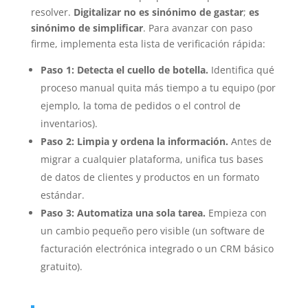
resolver.
Digitalizar no es sinónimo de gastar
;
es
sinónimo de simplificar
. Para avanzar con paso
firme, implementa esta lista de verificación rápida:
Paso 1: Detecta el cuello de botella.
Identifica qué
proceso manual quita más tiempo a tu equipo (por
ejemplo, la toma de pedidos o el control de
inventarios).
Paso 2: Limpia y ordena la información.
Antes de
migrar a cualquier plataforma, unifica tus bases
de datos de clientes y productos en un formato
estándar.
Paso 3: Automatiza una sola tarea.
Empieza con
un cambio pequeño pero visible (un software de
facturación electrónica integrado o un CRM básico
gratuito).