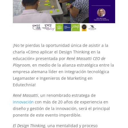
¡No te pierdas la oportunidad única de asistir a la
charla «Cómo aplicar el Design Thinking en la
educación» presentada por
René Massatti CEO de
Playroom
, en medio de la alianza estratégica entre la
empresa alemana líder en integración tecnológica
Legamaster e Ingenieros de Marketing en
Edutechnia!
René Massatti
, un renombrado estratega de
innovación
con más de 20 años de experiencia en
diseño y gestión de la innovación, será el principal
ponente de este evento imperdible.
El Design Thinking
, una mentalidad y proceso