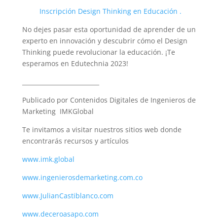
Inscripción Design Thinking en Educación .
No dejes pasar esta oportunidad de aprender de un
experto en innovación y descubrir cómo el Design
Thinking puede revolucionar la educación. ¡Te
esperamos en Edutechnia 2023!
__________________________
Publicado por Contenidos Digitales de Ingenieros de
Marketing IMKGlobal
Te invitamos a visitar nuestros sitios web donde
encontrarás recursos y artículos
www.imk.global
www.ingenierosdemarketing.com.co
www.JulianCastiblanco.com
www.deceroasapo.com