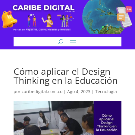
Cómo aplicar el Design
Thinking en la Educación
por
caribedigital.com.co
|
Ago 4, 2023
|
Tecnología