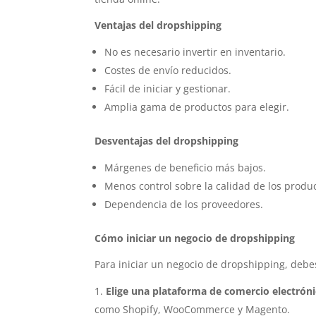
Ventajas del dropshipping
No es necesario invertir en inventario.
Costes de envío reducidos.
Fácil de iniciar y gestionar.
Amplia gama de productos para elegir.
Desventajas del dropshipping
Márgenes de beneficio más bajos.
Menos control sobre la calidad de los product
Dependencia de los proveedores.
Cómo iniciar un negocio de dropshipping
Para iniciar un negocio de dropshipping, debe
Elige una plataforma de comercio electrón
como Shopify, WooCommerce y Magento.