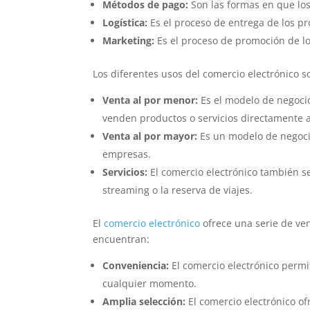
Métodos de pago:
Son las formas en que lo
Logística:
Es el proceso de entrega de los p
Marketing:
Es el proceso de promoción de lo
Los diferentes usos del comercio electrónico so
Venta al por menor:
Es el modelo de negoci
venden productos o servicios directamente 
Venta al por mayor:
Es un modelo de negocio
empresas.
Servicios:
El comercio electrónico también se 
streaming o la reserva de viajes.
El
comercio electrónico
ofrece una serie de ven
encuentran:
Conveniencia:
El comercio electrónico permi
cualquier momento.
Amplia selección:
El comercio electrónico of