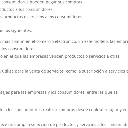
s consumidores pueden pagar sus compras.
roductos a los consumidores.
s productos o servicios a los consumidores.
n los siguientes:
o más común en el comercio electrónico. En este modelo, las empr
a los consumidores.
 en el que las empresas venden productos o servicios a otras
utiliza para la venta de servicios, como la suscripción a servicios 
tajas para las empresas y los consumidores, entre las que se
te a los consumidores realizar compras desde cualquier lugar y en
rece una amplia selección de productos y servicios a los consumid