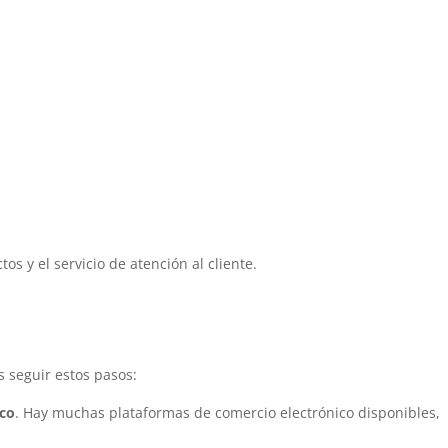
os y el servicio de atención al cliente.
s seguir estos pasos:
ico
. Hay muchas plataformas de comercio electrónico disponibles,