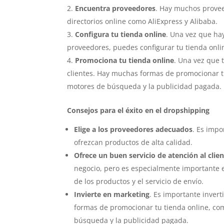
Encuentra proveedores
. Hay muchos provee
directorios online como AliExpress y Alibaba.
Configura tu tienda online
. Una vez que ha
proveedores, puedes configurar tu tienda onli
Promociona tu tienda online
. Una vez que 
clientes. Hay muchas formas de promocionar tu
motores de búsqueda y la publicidad pagada.
Consejos para el éxito en el dropshipping
Elige a los proveedores adecuados
. Es impo
ofrezcan productos de alta calidad.
Ofrece un buen servicio de atención al clie
negocio, pero es especialmente importante en
de los productos y el servicio de envío.
Invierte en marketing
. Es importante invert
formas de promocionar tu tienda online, com
búsqueda y la publicidad pagada.