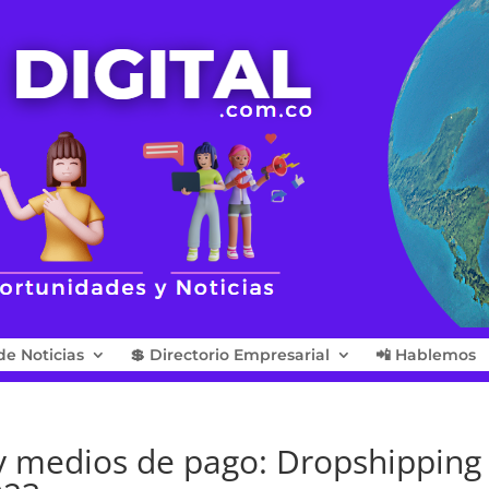
de Noticias
💲 Directorio Empresarial
📲 Hablemos
y medios de pago: Dropshipping