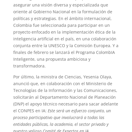
asegurar una visión diversa y especializada que
oriente al Gobierno Nacional en la formulación de
políticas y estrategias.
En el ámbito internacional,
Colombia fue seleccionada para participar en un
proyecto enfocado en la implementación ética de la
inteligencia artificial en el país, en una colaboración
conjunta entre la UNESCO y la Comisión Europea.
Y a
finales de febrero se lanzará el Programa
ColombIA
Inteligente, una propuesta ambiciosa y
transformadora.
Por último, la ministra de Ciencias, Yesenia Olaya,
anunció que, en colaboración con el Ministerio de
Tecnologías de la Información y las Comunicaciones,
solicitarán al Departamento Nacional de Planeación
(DNP) el apoyo técnico necesario para sacar adelante
el CONPES en IA:
Este será un esfuerzo conjunto, un
proceso participativo que involucrará a todas las
entidades públicas, la academia, el sector privado y
nuestro valioso Comité de Expertos en IA
.