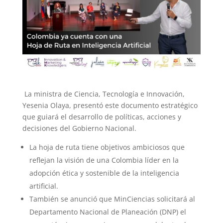
La ministra de Ciencia, Tecnología e Innovación,
Yesenia Olaya, presentó este documento estratégico
que guiará el desarrollo de políticas, acciones y
decisiones del Gobierno Nacional.
La hoja de ruta tiene objetivos ambiciosos que
reflejan la visión de una Colombia líder en la
adopción ética y sostenible de la inteligencia
artificial.
También se anunció que
MinCiencias
solicitará al
Departamento Nacional de Planeación (DNP) el