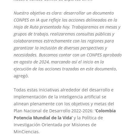
Nuestro objetivo es claro: desarrollar un documento
CONPES en IA que refleje las acciones delineadas en la
Hoja de Ruta presentada hoy. Trabajaremos en mesas y
grupos de trabajo, realizaremos consultas públicas y
colaboraremos estrechamente con las regiones para
garantizar la inclusión de diversas perspectivas y
necesidades. Buscamos contar con un CONPES aprobado
en agosto de 2024, marcando así el inicio en la
ejecución de las acciones trazadas en este documento
,
agregó.
Todas estas iniciativas alrededor del desarrollo e
implementación de la inteligencia artificial se
alinean plenamente con los objetivos y metas del
Plan Nacional de Desarrollo 2022-2026:
‘Colombia
Potencia Mundial de la Vida’
y la Política de
Investigación Orientada por Misiones de
MinCiencias
.