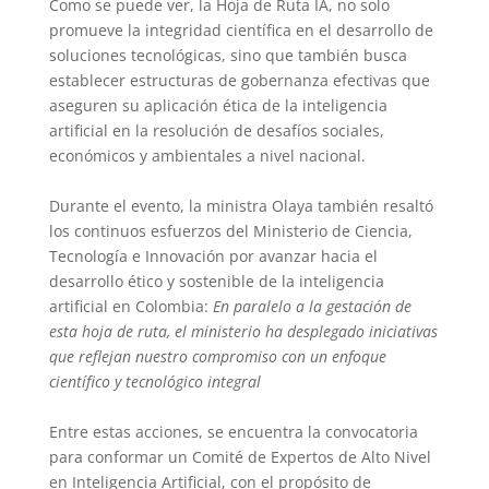
Como se puede ver, la Hoja de Ruta IA, no solo
promueve la integridad científica en el desarrollo de
soluciones tecnológicas, sino que también busca
establecer estructuras de gobernanza efectivas que
aseguren su aplicación ética de la inteligencia
artificial en la resolución de desafíos sociales,
económicos y ambientales a nivel nacional.
Durante el evento, la ministra Olaya también resaltó
los continuos esfuerzos del Ministerio de Ciencia,
Tecnología e Innovación por avanzar hacia el
desarrollo ético y sostenible de la inteligencia
artificial en Colombia:
En paralelo a la gestación de
esta hoja de ruta, el ministerio ha desplegado iniciativas
que reflejan nuestro compromiso con un enfoque
científico y tecnológico integral
Entre estas acciones, se encuentra la convocatoria
para conformar un Comité de Expertos de Alto Nivel
en Inteligencia Artificial, con el propósito de