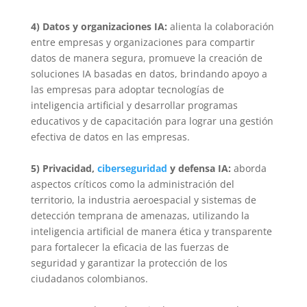
4)
Datos y organizaciones IA:
alienta la colaboración
entre empresas y organizaciones para compartir
datos de manera segura, promueve la creación de
soluciones IA basadas en datos, brindando apoyo a
las empresas para adoptar tecnologías de
inteligencia artificial y desarrollar programas
educativos y de capacitación para lograr una gestión
efectiva de datos en las empresas.
5)
Privacidad,
ciberseguridad
y defensa IA
:
aborda
aspectos críticos como la administración del
territorio, la industria aeroespacial y sistemas de
detección temprana de amenazas, utilizando la
inteligencia artificial de manera ética y transparente
para fortalecer la eficacia de las fuerzas de
seguridad y garantizar la protección de los
ciudadanos colombianos.