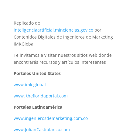
Replicado de
inteligenciaartificial.minciencias.gov.co
por
Contenidos Digitales de Ingenieros de Marketing
IMKGlobal
Te invitamos a visitar nuestros sitios web donde
encontrarás recursos y artículos interesantes
Portales United States
www.imk.global
www. thefloridaportal.com
Portales Latinoamérica
www.ingenierosdemarketing.com.co
www.JulianCastiblanco.com