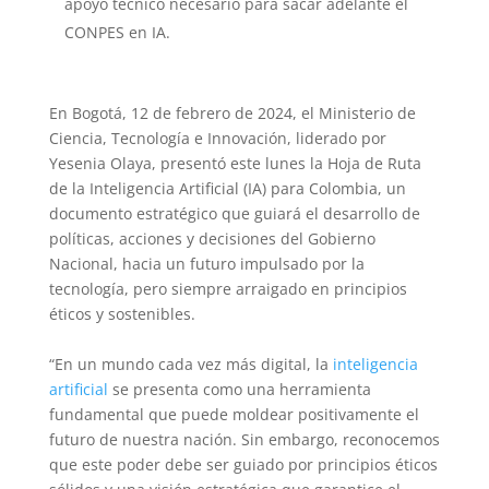
apoyo técnico necesario para sacar adelante el
CONPES en IA.
En Bogotá, 12 de febrero de 2024,
el Ministerio de
Ciencia, Tecnología e Innovación, liderado por
Yesenia Olaya, presentó este lunes la Hoja de Ruta
de la Inteligencia Artificial (IA) para Colombia, un
documento estratégico que guiará el desarrollo de
políticas, acciones y decisiones del Gobierno
Nacional, hacia un futuro impulsado por la
tecnología, pero siempre arraigado en principios
éticos y sostenibles.
“En un mundo cada vez más digital, la
inteligencia
artificial
se presenta como una herramienta
fundamental que puede moldear positivamente el
futuro de nuestra nación. Sin embargo, reconocemos
que este poder debe ser guiado por principios éticos