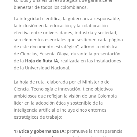
sólidos y una visión estratégica que garantice el
bienestar de todos los colombianos.
La integridad científica; la gobernanza responsable;
la inclusión en la educación; y la colaboración
efectiva entre universidades, industria y sociedad,
son elementos esenciales que sostienen cada página
de este documento estratégico”, afirmó la ministra
de Ciencias, Yesenia Olaya, durante la presentación
de la
Hoja de Ruta IA
, realizada en las instalaciones
de la Universidad Nacional.
La hoja de ruta, elaborada por el Ministerio de
Ciencia, Tecnología e Innovación, tiene objetivos
ambiciosos que reflejan la visión de una Colombia
líder en la adopción ética y sostenible de la
inteligencia artificial e incluye cinco entornos
estratégicos de trabajo:
1)
Ética y gobernanza IA:
promueve la transparencia