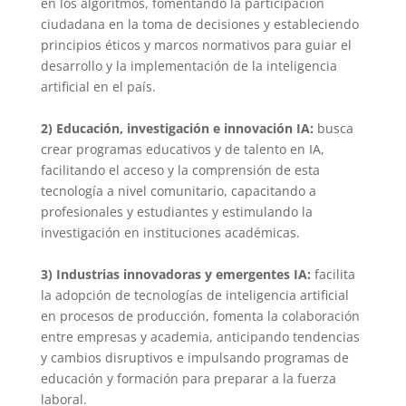
en los algoritmos, fomentando la participación
ciudadana en la toma de decisiones y estableciendo
principios éticos y marcos normativos para guiar el
desarrollo y la implementación de la inteligencia
artificial en el país.
2)
Educación, investigación e innovación IA:
busca
crear programas educativos y de talento en IA,
facilitando el acceso y la comprensión de esta
tecnología a nivel comunitario, capacitando a
profesionales y estudiantes y estimulando la
investigación en instituciones académicas.
3)
Industrias innovadoras y emergentes IA:
facilita
la adopción de tecnologías de inteligencia artificial
en procesos de producción, fomenta la colaboración
entre empresas y academia, anticipando tendencias
y cambios disruptivos e impulsando programas de
educación y formación para preparar a la fuerza
laboral.