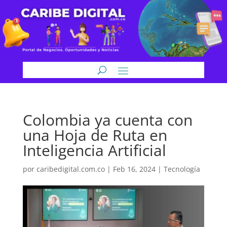
Colombia ya cuenta con
una Hoja de Ruta en
Inteligencia Artificial
por
caribedigital.com.co
|
Feb 16, 2024
|
Tecnología