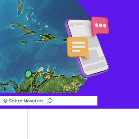
😊 Sobre Nosotros