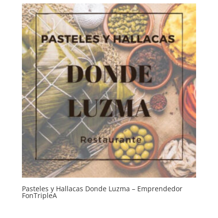
Pasteles y Hallacas Donde Luzma – Emprendedor
FonTripleA