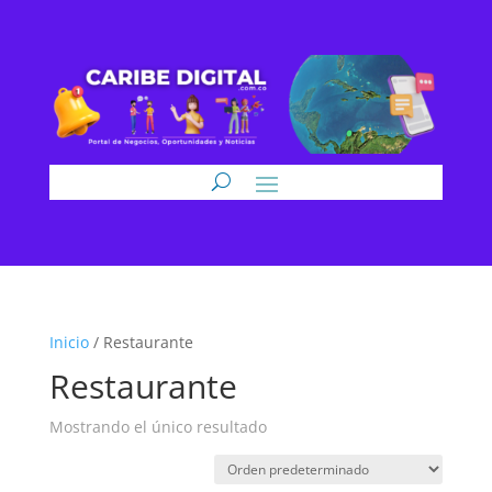
Inicio
/ Restaurante
Restaurante
Mostrando el único resultado