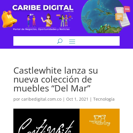
Castlewhite lanza su
nueva colección de
muebles “Del Mar”
por
caribedigital.com.co
|
Oct 1, 2021
|
Tecnología