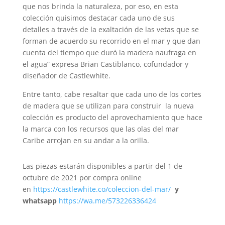
que nos brinda la naturaleza, por eso, en esta
colección quisimos destacar cada uno de sus
detalles a través de la exaltación de las vetas que se
forman de acuerdo su recorrido en el mar y que dan
cuenta del tiempo que duró la madera naufraga en
el agua” expresa Brian Castiblanco, cofundador y
diseñador de Castlewhite.
Entre tanto, cabe resaltar que cada uno de los cortes
de madera que se utilizan para construir la nueva
colección es producto del aprovechamiento que hace
la marca con los recursos que las olas del mar
Caribe arrojan en su andar a la orilla.
Las piezas estarán disponibles a partir del 1 de
octubre de 2021 por compra online
en
https://castlewhite.co/coleccion-del-mar/
y
whatsapp
https://wa.me/573226336424