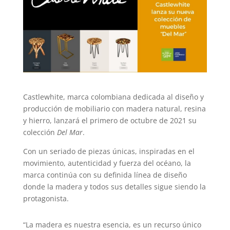
Castlewhite, marca colombiana dedicada al diseño y
producción de mobiliario con madera natural, resina
y hierro, lanzará el primero de octubre de 2021 su
colección
Del Mar
.
Con un seriado de piezas únicas, inspiradas en el
movimiento, autenticidad y fuerza del océano, la
marca continúa con su definida línea de diseño
donde la madera y todos sus detalles sigue siendo la
protagonista.
“La madera es nuestra esencia, es un recurso único