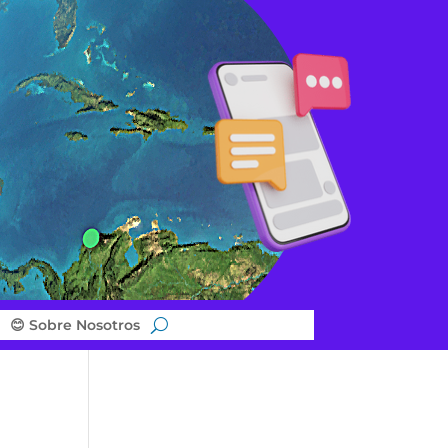
😊 Sobre Nosotros