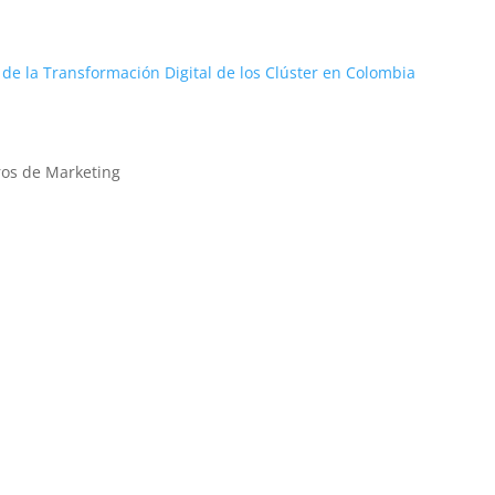
de la Transformación Digital de los Clúster en Colombia
ros de Marketing