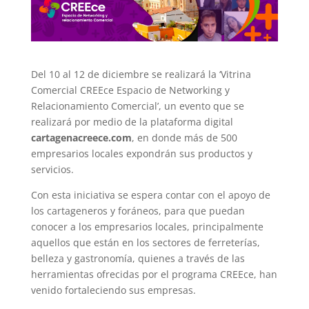
Del 10 al 12 de diciembre se realizará la ‘Vitrina
Comercial CREEce Espacio de Networking y
Relacionamiento Comercial’, un evento que se
realizará por medio de la plataforma digital
cartagenacreece.com
, en donde más de 500
empresarios locales expondrán sus productos y
servicios.
Con esta iniciativa se espera contar con el apoyo de
los cartageneros y foráneos, para que puedan
conocer a los empresarios locales, principalmente
aquellos que están en los sectores de ferreterías,
belleza y gastronomía, quienes a través de las
herramientas ofrecidas por el programa CREEce, han
venido fortaleciendo sus empresas.