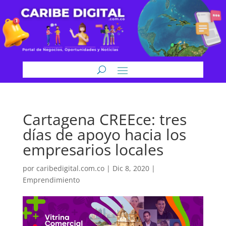
Cartagena CREEce: tres
días de apoyo hacia los
empresarios locales
por
caribedigital.com.co
|
Dic 8, 2020
|
Emprendimiento