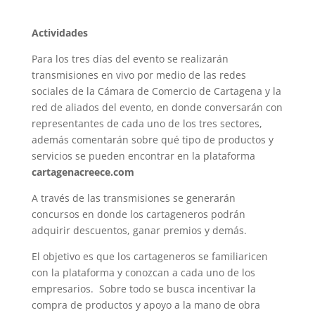
Actividades
Para los tres días del evento se realizarán
transmisiones en vivo por medio de las redes
sociales de la Cámara de Comercio de Cartagena y la
red de aliados del evento, en donde conversarán con
representantes de cada uno de los tres sectores,
además comentarán sobre qué tipo de productos y
servicios se pueden encontrar en la plataforma
cartagenacreece.com
A través de las transmisiones se generarán
concursos en donde los cartageneros podrán
adquirir descuentos, ganar premios y demás.
El objetivo es que los cartageneros se familiaricen
con la plataforma y conozcan a cada uno de los
empresarios. Sobre todo se busca incentivar la
compra de productos y apoyo a la mano de obra