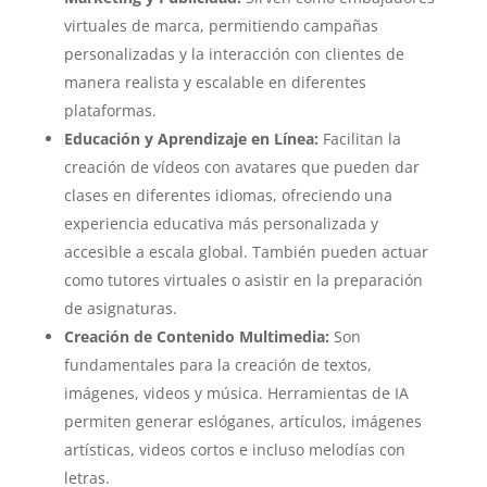
virtuales de marca, permitiendo campañas
personalizadas y la interacción con clientes de
manera realista y escalable en diferentes
plataformas.
Educación y Aprendizaje en Línea:
Facilitan la
creación de vídeos con avatares que pueden dar
clases en diferentes idiomas, ofreciendo una
experiencia educativa más personalizada y
accesible a escala global. También pueden actuar
como tutores virtuales o asistir en la preparación
de asignaturas.
Creación de Contenido Multimedia:
Son
fundamentales para la creación de textos,
imágenes, videos y música. Herramientas de IA
permiten generar eslóganes, artículos, imágenes
artísticas, videos cortos e incluso melodías con
letras.