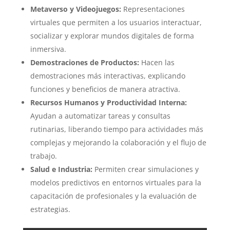
Metaverso y Videojuegos:
Representaciones
virtuales que permiten a los usuarios interactuar,
socializar y explorar mundos digitales de forma
inmersiva.
Demostraciones de Productos:
Hacen las
demostraciones más interactivas, explicando
funciones y beneficios de manera atractiva.
Recursos Humanos y Productividad Interna:
Ayudan a automatizar tareas y consultas
rutinarias, liberando tiempo para actividades más
complejas y mejorando la colaboración y el flujo de
trabajo.
Salud e Industria:
Permiten crear simulaciones y
modelos predictivos en entornos virtuales para la
capacitación de profesionales y la evaluación de
estrategias.