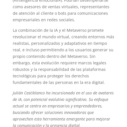
(«inteligencia emocional»). Podrían desempeñarse
como asesores de ventas virtuales, representantes
de atención al cliente o bots para comunicaciones
empresariales en redes sociales.
La combinación de la IA y el Metaverso promete
revolucionar el mundo virtual, creando entornos más
realistas, personalizados y adaptativos en tiempo
real, e incluso permitiendo a los usuarios generar su
propio contenido dentro del Metaverso. Sin
embargo, esta evolución requiere marcos legales
robustos y la responsabilidad de las plataformas
tecnológicas para proteger los derechos
fundamentales de las personas en la era digital.
Julián Castiblanco ha incursionado en el uso de avatares
de IA, con potencial evolutivo significativo. Su enfoque
actual se centra en empresarios y emprendedores,
buscando ofrecer soluciones innovadoras que
aprovechen esta herramienta emergente para mejorar
la comunicación y la presencia digital.