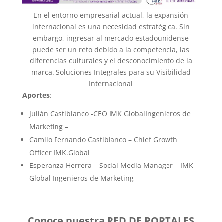
En el entorno empresarial actual, la expansión
internacional es una necesidad estratégica. Sin
embargo, ingresar al mercado estadounidense
puede ser un reto debido a la competencia, las
diferencias culturales y el desconocimiento de la
marca. Soluciones Integrales para su Visibilidad
Internacional
Aportes
:
Julián Castiblanco -CEO IMK GlobalIngenieros de
Marketing –
Camilo Fernando Castiblanco – Chief Growth
Officer IMK.Global
Esperanza Herrera – Social Media Manager – IMK
Global Ingenieros de Marketing
Conoce nuestra RED DE PORTALES