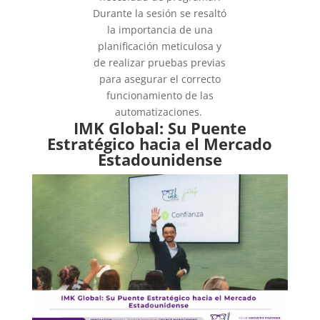
Durante la sesión se resaltó
la importancia de una
planificación meticulosa y
de realizar pruebas previas
para asegurar el correcto
funcionamiento de las
automatizaciones.
IMK Global: Su Puente
Estratégico hacia el Mercado
Estadounidense