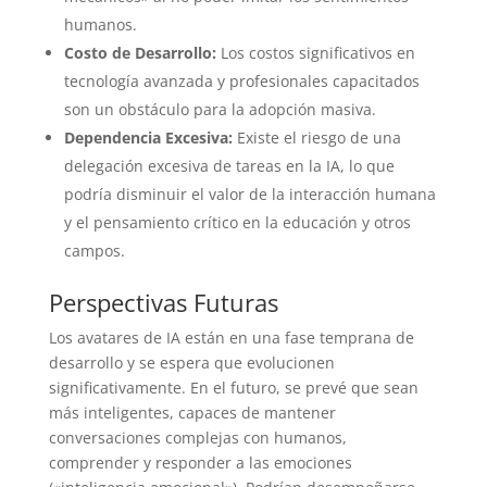
humanos.
Costo de Desarrollo:
Los costos significativos en
tecnología avanzada y profesionales capacitados
son un obstáculo para la adopción masiva.
Dependencia Excesiva:
Existe el riesgo de una
delegación excesiva de tareas en la IA, lo que
podría disminuir el valor de la interacción humana
y el pensamiento crítico en la educación y otros
campos.
Perspectivas Futuras
Los avatares de IA están en una fase temprana de
desarrollo y se espera que evolucionen
significativamente. En el futuro, se prevé que sean
más inteligentes, capaces de mantener
conversaciones complejas con humanos,
comprender y responder a las emociones