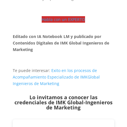
Habla con un EXPERTO
Editado con IA Notebook LM y publicado por
Contenidos Digitales de IMK Global Ingenieros de
Marketing
Te puede interesar:
Exito en los procesos de
Acompañamiento Especializado de IMKGlobal
Ingenieros de Marketing
Lo invitamos a conocer las
credenciales de
IMK Global-Ingenieros
de Marketing