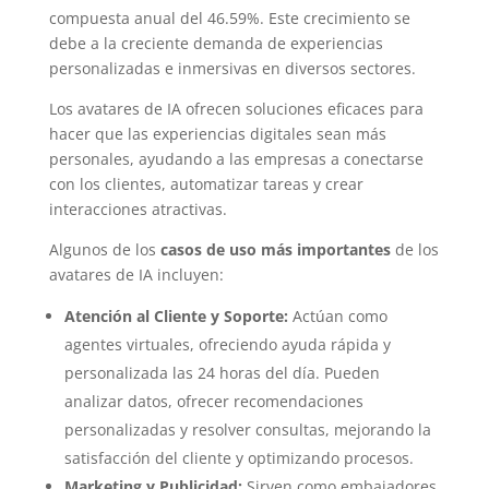
compuesta anual del 46.59%. Este crecimiento se
debe a la creciente demanda de experiencias
personalizadas e inmersivas en diversos sectores.
Los avatares de IA ofrecen soluciones eficaces para
hacer que las experiencias digitales sean más
personales, ayudando a las empresas a conectarse
con los clientes, automatizar tareas y crear
interacciones atractivas.
Algunos de los
casos de uso más importantes
de los
avatares de IA incluyen:
Atención al Cliente y Soporte:
Actúan como
agentes virtuales, ofreciendo ayuda rápida y
personalizada las 24 horas del día. Pueden
analizar datos, ofrecer recomendaciones
personalizadas y resolver consultas, mejorando la
satisfacción del cliente y optimizando procesos.
Marketing y Publicidad:
Sirven como embajadores