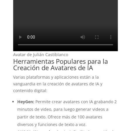
Avatar de Julián Castiblanco
Herramientas Populares para la
Creación de Avatares de IA
Varias plataformas y aplicaciones están a la
vanguardia en la creación de avatares de IA y
contenido digital:
HeyGen:
Permite crear avatares con IA grabando 2
minutos de video, para luego generar videos a
partir de texto. Ofrece más de 100 avatares
diversos y funciones de texto a voz.