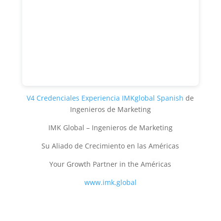
V4 Credenciales Experiencia IMKglobal Spanish
de
Ingenieros de Marketing
IMK Global – Ingenieros de Marketing
Su Aliado de Crecimiento en las Américas
Your Growth Partner in the Américas
www.imk.global