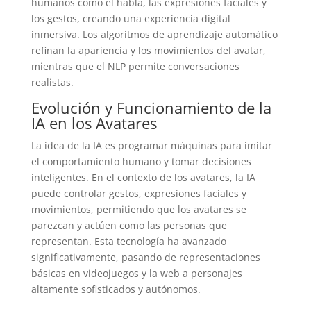
humanos como el habla, las expresiones faciales y
los gestos, creando una experiencia digital
inmersiva. Los algoritmos de aprendizaje automático
refinan la apariencia y los movimientos del avatar,
mientras que el NLP permite conversaciones
realistas.
Evolución y Funcionamiento de la
IA en los Avatares
La idea de la IA es programar máquinas para imitar
el comportamiento humano y tomar decisiones
inteligentes. En el contexto de los avatares, la IA
puede controlar gestos, expresiones faciales y
movimientos, permitiendo que los avatares se
parezcan y actúen como las personas que
representan. Esta tecnología ha avanzado
significativamente, pasando de representaciones
básicas en videojuegos y la web a personajes
altamente sofisticados y autónomos.