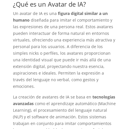
¿Qué es un Avatar de IA?
Un avatar de IA es una
figura digital similar a un
humano
diseñada para imitar el comportamiento y
las expresiones de una persona real. Estos avatares
pueden interactuar de forma natural en entornos
virtuales, ofreciendo una experiencia más atractiva y
personal para los usuarios. A diferencia de los
simples nicks o perfiles, los avatares proporcionan
una identidad visual que puede ir más allá de una
extensión digital, proyectando nuestra esencia,
aspiraciones e ideales. Permiten la expresión a
través del lenguaje no verbal, como gestos y
emociones.
La creación de avatares de IA se basa en
tecnologías
avanzadas
como el aprendizaje automático (Machine
Learning), el procesamiento del lenguaje natural
(NLP) y el software de animación. Estos sistemas
trabajan en conjunto para imitar comportamientos