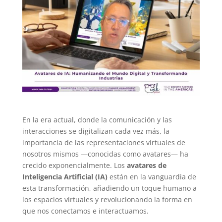
En la era actual, donde la comunicación y las
interacciones se digitalizan cada vez más, la
importancia de las representaciones virtuales de
nosotros mismos —conocidas como avatares— ha
crecido exponencialmente. Los
avatares de
Inteligencia Artificial (IA)
están en la vanguardia de
esta transformación, añadiendo un toque humano a
los espacios virtuales y revolucionando la forma en
que nos conectamos e interactuamos.