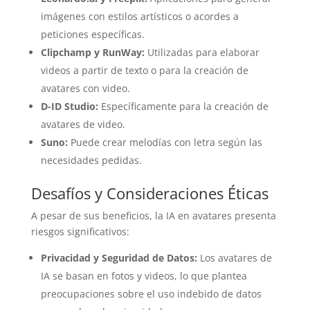
imágenes con estilos artísticos o acordes a
peticiones específicas.
Clipchamp y RunWay:
Utilizadas para elaborar
videos a partir de texto o para la creación de
avatares con video.
D-ID Studio:
Específicamente para la creación de
avatares de video.
Suno:
Puede crear melodías con letra según las
necesidades pedidas.
Desafíos y Consideraciones Éticas
A pesar de sus beneficios, la IA en avatares presenta
riesgos significativos:
Privacidad y Seguridad de Datos:
Los avatares de
IA se basan en fotos y videos, lo que plantea
preocupaciones sobre el uso indebido de datos