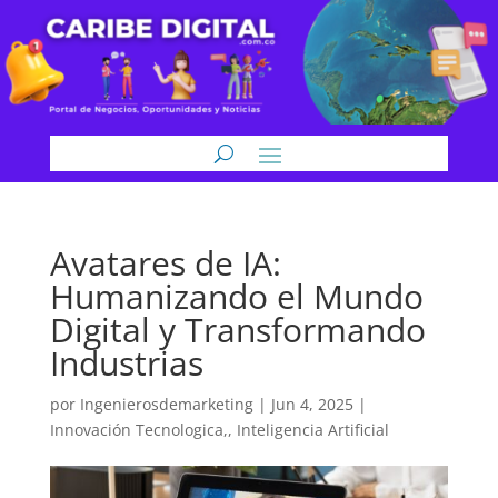
Avatares de IA:
Humanizando el Mundo
Digital y Transformando
Industrias
por
Ingenierosdemarketing
|
Jun 4, 2025
|
Innovación Tecnologica,
,
Inteligencia Artificial