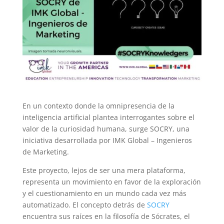
En un contexto donde la omnipresencia de la
inteligencia artificial plantea interrogantes sobre el
valor de la curiosidad humana, surge SOCRY, una
iniciativa desarrollada por IMK Global – Ingenieros
de Marketing.
Este proyecto, lejos de ser una mera plataforma,
representa un movimiento en favor de la exploración
y el cuestionamiento en un mundo cada vez más
automatizado. El concepto detrás de
SOCRY
encuentra sus raíces en la filosofía de Sócrates, el