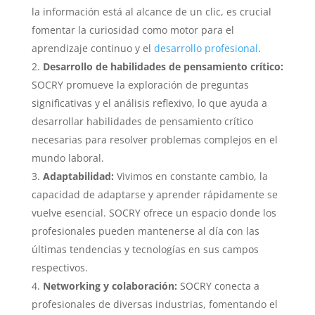
la información está al alcance de un clic, es crucial
fomentar la curiosidad como motor para el
aprendizaje continuo y el
desarrollo profesional
.
Desarrollo de habilidades de pensamiento crítico:
SOCRY promueve la exploración de preguntas
significativas y el análisis reflexivo, lo que ayuda a
desarrollar habilidades de pensamiento crítico
necesarias para resolver problemas complejos en el
mundo laboral.
Adaptabilidad:
Vivimos en constante cambio, la
capacidad de adaptarse y aprender rápidamente se
vuelve esencial. SOCRY ofrece un espacio donde los
profesionales pueden mantenerse al día con las
últimas tendencias y tecnologías en sus campos
respectivos.
Networking y colaboración:
SOCRY conecta a
profesionales de diversas industrias, fomentando el