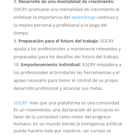
Desarrollo de una mentalidad de crecimiento:
SOCRY promueve una mentalidad de crecimiento al
enfatizar la importancia del
aprendizaje
continuo y
la mejora personal y profesional a lo largo del
tiempo.
Preparación para el futuro del trabajo:
SOCRY
ayuda a los profesionales a mantenerse relevantes y
preparados para los desafíos del futuro del trabajo.
Empoderamiento individual:
SOCRY empodera a
los profesionales al brindarles las herramientas y el
apoyo necesario para tomar el control de su propio
desarrollo profesional y alcanzar sus metas.
SOCRY
más que una plataforma es una comunidad.
Es un movimiento, una declaración de principios en
favor de la curiosidad como motor del progreso
humano. En un mundo donde la inteligencia artificial
puede hacerlo todo por nosotros, ser curioso se