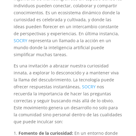
individuos pueden conectar, colaborar y compartir
conocimientos. Es un ecosistema dinámico donde la
curiosidad es celebrada y cultivada, y donde las
ideas pueden florecer en un intercambio constante
de perspectivas y experiencias. En última instancia,
SOCRY
representa un llamado a la acción en un
mundo donde la inteligencia artificial puede
simplificar muchas tareas.
Es una invitación a abrazar nuestra curiosidad
innata, a explorar lo desconocido y a mantener viva
la llama del descubrimiento. La tecnología puede
ofrecer respuestas instantáneas,
SOCRY
nos
recuerda la importancia de hacer las preguntas
correctas y seguir buscando más allá de lo obvio.
Este movimiento genera un desarrollo no solo para
la comunidad sino personal dentro de las cualidades
que puede inculcar son:
Fomento de la curiosidad:
En un entorno donde