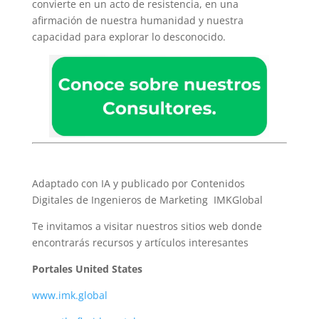
convierte en un acto de resistencia, en una
afirmación de nuestra humanidad y nuestra
capacidad para explorar lo desconocido.
Adaptado con IA y publicado por Contenidos
Digitales de Ingenieros de Marketing IMKGlobal
Te invitamos a visitar nuestros sitios web donde
encontrarás recursos y artículos interesantes
Portales United States
www.imk.global