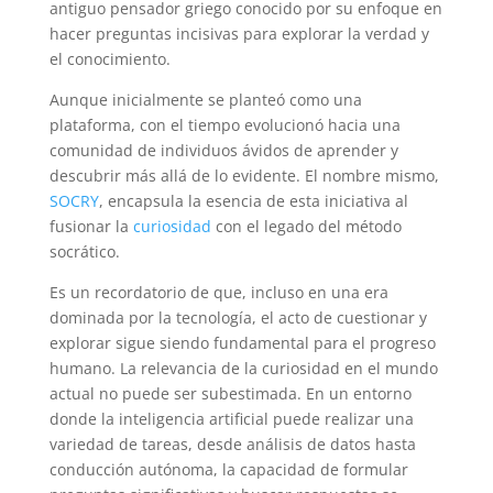
antiguo pensador griego conocido por su enfoque en
hacer preguntas incisivas para explorar la verdad y
el conocimiento.
Aunque inicialmente se planteó como una
plataforma, con el tiempo evolucionó hacia una
comunidad de individuos ávidos de aprender y
descubrir más allá de lo evidente. El nombre mismo,
SOCRY
, encapsula la esencia de esta iniciativa al
fusionar la
curiosidad
con el legado del método
socrático.
Es un recordatorio de que, incluso en una era
dominada por la tecnología, el acto de cuestionar y
explorar sigue siendo fundamental para el progreso
humano. La relevancia de la curiosidad en el mundo
actual no puede ser subestimada. En un entorno
donde la inteligencia artificial puede realizar una
variedad de tareas, desde análisis de datos hasta
conducción autónoma, la capacidad de formular