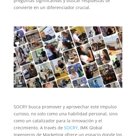
preguntas significativas y buscar respuestas se
convierte en un diferenciador crucial.
SOCRY busca promover y aprovechar este impulso
curioso, no solo como una habilidad personal, sino
como un catalizador para la innovación y el
crecimiento. A través de
SOCRY
, IMK Global
Ingenieros de Marketing ofrece un espacio donde los