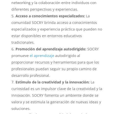
networking y la colaboración entre individuos con
diferentes perspectivas y experiencias.
Acceso a conocimientos especializados:
La
comunidad SOCRY brinda acceso a conocimientos
especializados y experiencia práctica que pueden no
estar disponibles en entornos educativos
tradicionales.
Promoción del aprendizaje autodirigido:
SOCRY
promueve
el aprendizaje
autodirigido al
proporcionar recursos y herramientas para que los
profesionales puedan seguir su propio camino de
desarrollo profesional.
Estímulo de la creatividad y la innovación:
La
curiosidad es un impulsor clave de la creatividad y la
innovación. SOCRY fomenta un ambiente donde se
valora y se estimula la generación de nuevas ideas y
soluciones.