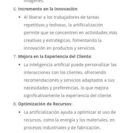
imágenes.
Incremento en la Innovación
:
Al liberar a los trabajadores de tareas
repetitivas y tediosas, la artificialización
permite que se concentren en actividades más
creativas y estratégicas, fomentando la
innovación en productos y servicios.
Mejora en la Experiencia del Cliente
:
La inteligencia artificial puede personalizar las
interacciones con los clientes, ofreciendo
recomendaciones y servicios adaptados a sus
necesidades y preferencias, lo que mejora
significativamente la experiencia del cliente.
Optimización de Recursos
:
La artificialización ayuda a optimizar el uso de
recursos, como la energía y los materiales, en
procesos industriales y de fabricación,