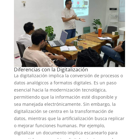
Diferencias con la Digitalización
La digitalización implica la conversión de procesos o
datos analógicos a formatos digitales. Es un paso
esencial hacia la modernización tecnológica,
permitiendo que la información esté disponible y
sea manejada electrónicamente. Sin embargo, la
digitalización se centra en la transformación de
datos, mientras que la artificialización busca replicar
o mejorar funciones humanas. Por ejemplo,
digitalizar un documento implica escanearlo para