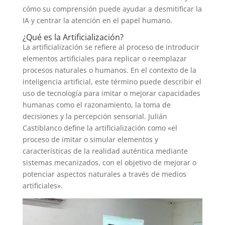
cómo su comprensión puede ayudar a desmitificar la
IA y centrar la atención en el papel humano.
¿Qué es la Artificialización?
La artificialización se refiere al proceso de introducir
elementos artificiales para replicar o reemplazar
procesos naturales o humanos. En el contexto de la
inteligencia artificial, este término puede describir el
uso de tecnología para imitar o mejorar capacidades
humanas como el razonamiento, la toma de
decisiones y la percepción sensorial. Julián
Castiblanco define la artificialización como «el
proceso de imitar o simular elementos y
características de la realidad auténtica mediante
sistemas mecanizados, con el objetivo de mejorar o
potenciar aspectos naturales a través de medios
artificiales».