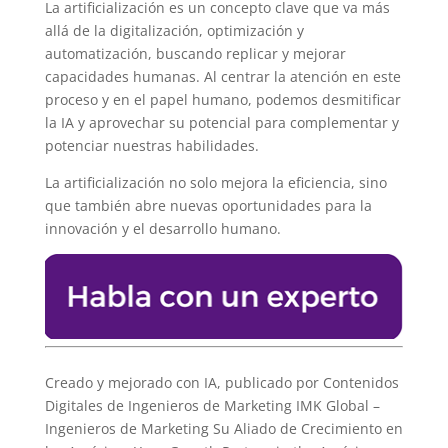
La artificialización es un concepto clave que va más
allá de la digitalización, optimización y
automatización, buscando replicar y mejorar
capacidades humanas. Al centrar la atención en este
proceso y en el papel humano, podemos desmitificar
la IA y aprovechar su potencial para complementar y
potenciar nuestras habilidades.
La artificialización no solo mejora la eficiencia, sino
que también abre nuevas oportunidades para la
innovación y el desarrollo humano.
Creado y mejorado con IA, publicado por Contenidos
Digitales de Ingenieros de Marketing IMK Global –
Ingenieros de Marketing Su Aliado de Crecimiento en