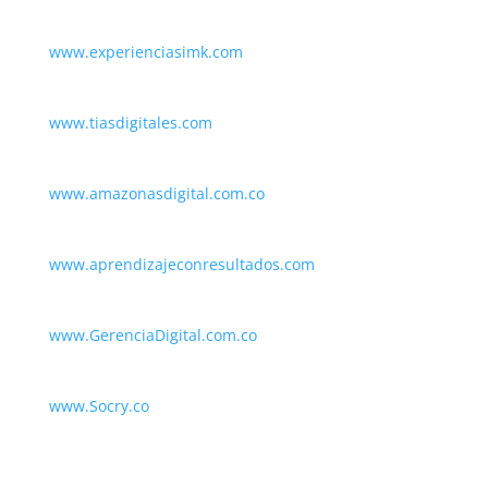
www.experienciasimk.com
www.tiasdigitales.com
www.amazonasdigital.com.co
www.aprendizajeconresultados.com
www.GerenciaDigital.com.co
www.Socry.co