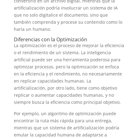
convertirlo en un archivo digital, mientras que la
artificialización podría involucrar un sistema de IA
que no solo digitalice el documento, sino que
también comprenda y procese su contenido como lo
haría un humano.
Diferencias con la Optimización
La optimización es el proceso de mejorar la eficiencia
o el rendimiento de un sistema. La inteligencia
artificial puede ser una herramienta poderosa para
optimizar procesos, pero la optimización se enfoca
en la eficiencia y el rendimiento, no necesariamente
en replicar capacidades humanas. La
artificialización, por otro lado, tiene como objetivo
replicar o aumentar capacidades humanas, y no
siempre busca la eficiencia como principal objetivo.
Por ejemplo, un algoritmo de optimización puede
encontrar la ruta más rápida para una entrega,
mientras que un sistema de artificialización podría
emular la capacidad humana de adaptarse a