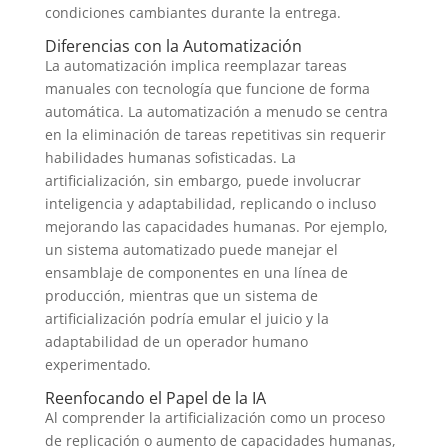
condiciones cambiantes durante la entrega.
Diferencias con la Automatización
La automatización implica reemplazar tareas
manuales con tecnología que funcione de forma
automática. La automatización a menudo se centra
en la eliminación de tareas repetitivas sin requerir
habilidades humanas sofisticadas. La
artificialización, sin embargo, puede involucrar
inteligencia y adaptabilidad, replicando o incluso
mejorando las capacidades humanas. Por ejemplo,
un sistema automatizado puede manejar el
ensamblaje de componentes en una línea de
producción, mientras que un sistema de
artificialización podría emular el juicio y la
adaptabilidad de un operador humano
experimentado.
Reenfocando el Papel de la IA
Al comprender la artificialización como un proceso
de replicación o aumento de capacidades humanas,