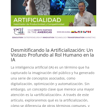
Desmitificando la Artificialización: Un
Vistazo Profundo al Rol Humano en la
IA
La inteligencia artificial (IA) es un término que ha
capturado la imaginación del público y ha generado
una serie de conceptos asociados, como
digitalización, optimización y automatización. Sin
embargo, un concepto clave que merece una mayor
atención es la «artificialización». A través de este
artículo, exploraremos qué es la artificialización,
cómo se diferencia de otros términos comunes, y