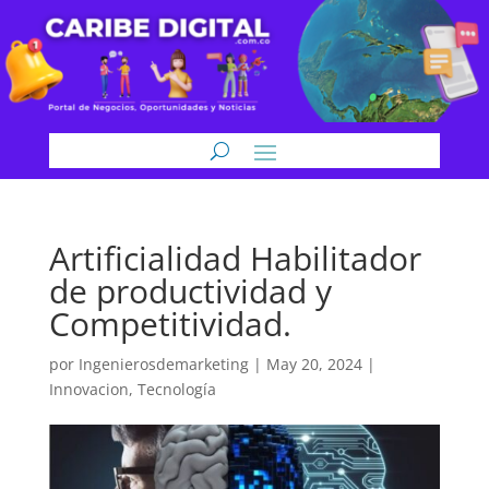
Artificialidad Habilitador
de productividad y
Competitividad.
por
Ingenierosdemarketing
|
May 20, 2024
|
Innovacion
,
Tecnología