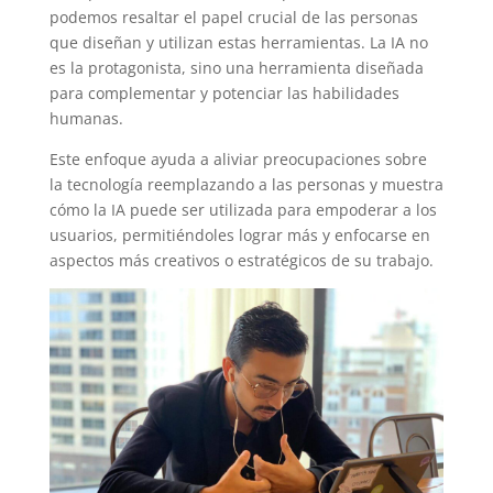
podemos resaltar el papel crucial de las personas
que diseñan y utilizan estas herramientas. La IA no
es la protagonista, sino una herramienta diseñada
para complementar y potenciar las habilidades
humanas.
Este enfoque ayuda a aliviar preocupaciones sobre
la tecnología reemplazando a las personas y muestra
cómo la IA puede ser utilizada para empoderar a los
usuarios, permitiéndoles lograr más y enfocarse en
aspectos más creativos o estratégicos de su trabajo.