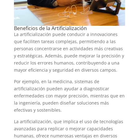
Beneficios de la Artificialización
La artificialización puede conducir a innovaciones
que faciliten tareas complejas, permitiendo a las
personas concentrarse en actividades más creativas
y estratégicas. Además, puede mejorar la precisión y
reducir los errores humanos, contribuyendo a una
mayor eficiencia y seguridad en diversos campos.
Por ejemplo, en la medicina, sistemas de
artificialización pueden ayudar a diagnosticar
enfermedades con mayor precisión, mientras que en
la ingeniería, pueden diseñar soluciones más
efectivas y sostenibles.
La artificialización, que implica el uso de tecnologías
avanzadas para replicar o mejorar capacidades
humanas, ofrece numerosas ventajas en diversos