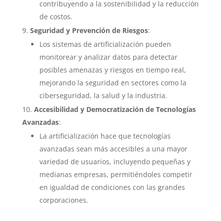
contribuyendo a la sostenibilidad y la reducción
de costos.
Seguridad y Prevención de Riesgos
:
Los sistemas de artificialización pueden
monitorear y analizar datos para detectar
posibles amenazas y riesgos en tiempo real,
mejorando la seguridad en sectores como la
ciberseguridad, la salud y la industria.
Accesibilidad y Democratización de Tecnologías
Avanzadas
:
La artificialización hace que tecnologías
avanzadas sean más accesibles a una mayor
variedad de usuarios, incluyendo pequeñas y
medianas empresas, permitiéndoles competir
en igualdad de condiciones con las grandes
corporaciones.