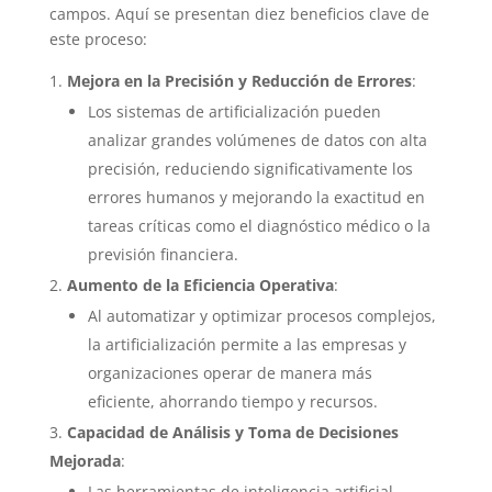
campos. Aquí se presentan diez beneficios clave de
este proceso:
Mejora en la Precisión y Reducción de Errores
:
Los sistemas de artificialización pueden
analizar grandes volúmenes de datos con alta
precisión, reduciendo significativamente los
errores humanos y mejorando la exactitud en
tareas críticas como el diagnóstico médico o la
previsión financiera.
Aumento de la Eficiencia Operativa
:
Al automatizar y optimizar procesos complejos,
la artificialización permite a las empresas y
organizaciones operar de manera más
eficiente, ahorrando tiempo y recursos.
Capacidad de Análisis y Toma de Decisiones
Mejorada
:
Las herramientas de inteligencia artificial