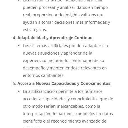
pueden procesar y analizar datos en tiempo
real, proporcionando insights valiosos que
ayudan a tomar decisiones más informadas y
estratégicas.
Adaptabilidad y Aprendizaje Continuo
:
Los sistemas artificiales pueden adaptarse a
nuevas situaciones y aprender de la
experiencia, mejorando continuamente su
desempeño y manteniéndose relevantes en
entornos cambiantes.
Acceso a Nuevas Capacidades y Conocimientos
:
La artificialización permite a los humanos
acceder a capacidades y conocimientos que de
otro modo serían inalcanzables, como la
interpretación de patrones complejos en datos
científicos o el reconocimiento avanzado de