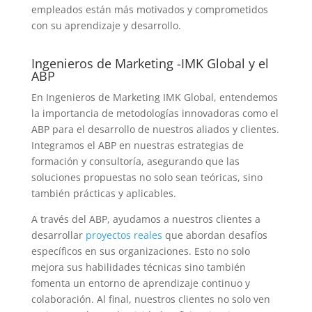
empleados están más motivados y comprometidos
con su aprendizaje y desarrollo.
Ingenieros de Marketing -IMK Global y el
ABP
En Ingenieros de Marketing IMK Global, entendemos
la importancia de metodologías innovadoras como el
ABP para el desarrollo de nuestros aliados y clientes.
Integramos el ABP en nuestras estrategias de
formación y consultoría, asegurando que las
soluciones propuestas no solo sean teóricas, sino
también prácticas y aplicables.
A través del ABP, ayudamos a nuestros clientes a
desarrollar
proyectos reales
que abordan desafíos
específicos en sus organizaciones. Esto no solo
mejora sus habilidades técnicas sino también
fomenta un entorno de aprendizaje continuo y
colaboración. Al final, nuestros clientes no solo ven