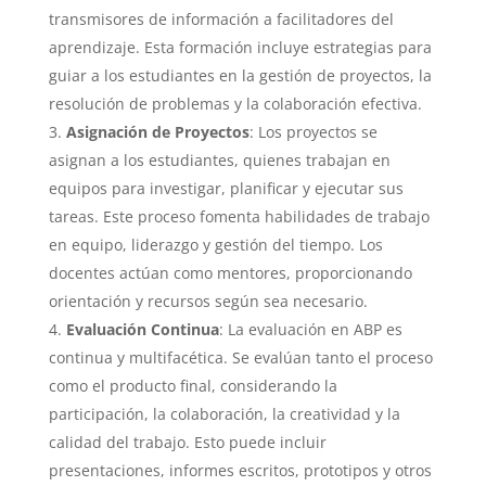
transmisores de información a facilitadores del
aprendizaje. Esta formación incluye estrategias para
guiar a los estudiantes en la gestión de proyectos, la
resolución de problemas y la colaboración efectiva.
Asignación de Proyectos
: Los proyectos se
asignan a los estudiantes, quienes trabajan en
equipos para investigar, planificar y ejecutar sus
tareas. Este proceso fomenta habilidades de trabajo
en equipo, liderazgo y gestión del tiempo. Los
docentes actúan como mentores, proporcionando
orientación y recursos según sea necesario.
Evaluación Continua
: La evaluación en ABP es
continua y multifacética. Se evalúan tanto el proceso
como el producto final, considerando la
participación, la colaboración, la creatividad y la
calidad del trabajo. Esto puede incluir
presentaciones, informes escritos, prototipos y otros