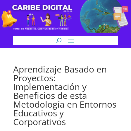
Aprendizaje Basado en
Proyectos:
Implementación y
Beneficios de esta
Metodología en Entornos
Educativos y
Corporativos