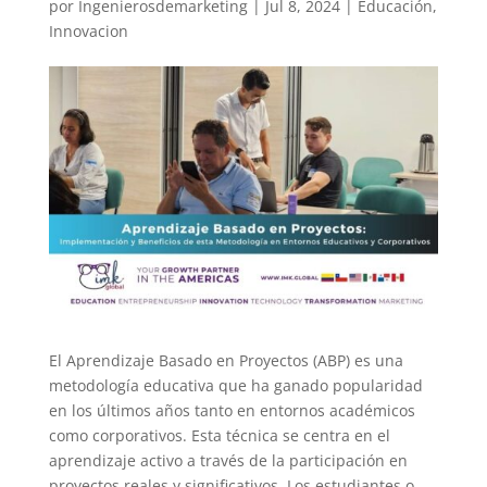
por
Ingenierosdemarketing
|
Jul 8, 2024
|
Educación
,
Innovacion
El Aprendizaje Basado en Proyectos (ABP) es una
metodología educativa que ha ganado popularidad
en los últimos años tanto en entornos académicos
como corporativos. Esta técnica se centra en el
aprendizaje activo a través de la participación en
proyectos reales y significativos. Los estudiantes o