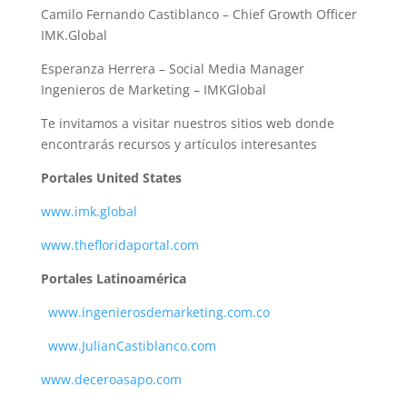
Camilo Fernando Castiblanco – Chief Growth Officer
IMK.Global
Esperanza Herrera – Social Media Manager
Ingenieros de Marketing – IMKGlobal
Te invitamos a visitar nuestros sitios web donde
encontrarás recursos y artículos interesantes
Portales United States
www.imk.global
www.thefloridaportal.com
Portales Latinoamérica
www.ingenierosdemarketing.com.co
www.JulianCastiblanco.com
www.deceroasapo.com