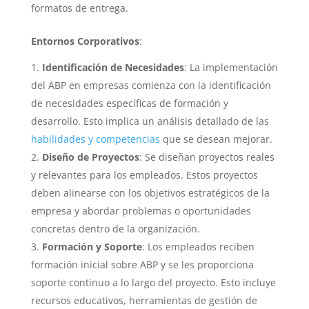
formatos de entrega.
Entornos Corporativos
:
Identificación de Necesidades
: La implementación
del ABP en empresas comienza con la identificación
de necesidades específicas de formación y
desarrollo. Esto implica un análisis detallado de las
habilidades y competencias
que se desean mejorar.
Diseño de Proyectos
: Se diseñan proyectos reales
y relevantes para los empleados. Estos proyectos
deben alinearse con los objetivos estratégicos de la
empresa y abordar problemas o oportunidades
concretas dentro de la organización.
Formación y Soporte
: Los empleados reciben
formación inicial sobre ABP y se les proporciona
soporte continuo a lo largo del proyecto. Esto incluye
recursos educativos, herramientas de gestión de