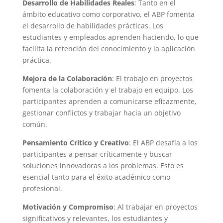
Desarrollo de Habilidades Reales
: Tanto en el
ámbito educativo como corporativo, el ABP fomenta
el desarrollo de habilidades prácticas. Los
estudiantes y empleados aprenden haciendo, lo que
facilita la retención del conocimiento y la aplicación
práctica.
Mejora de la Colaboración
: El trabajo en proyectos
fomenta la colaboración y el trabajo en equipo. Los
participantes aprenden a comunicarse eficazmente,
gestionar conflictos y trabajar hacia un objetivo
común.
Pensamiento Crítico y Creativo
: El ABP desafía a los
participantes a pensar críticamente y buscar
soluciones innovadoras a los problemas. Esto es
esencial tanto para el éxito académico como
profesional.
Motivación y Compromiso
: Al trabajar en proyectos
significativos y relevantes, los estudiantes y