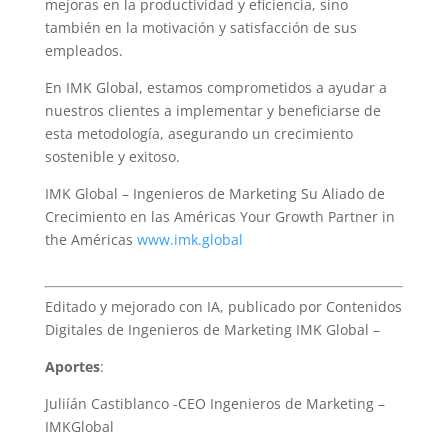
mejoras en la productividad y eficiencia, sino
también en la motivación y satisfacción de sus
empleados.
En IMK Global, estamos comprometidos a ayudar a
nuestros clientes a implementar y beneficiarse de
esta metodología, asegurando un crecimiento
sostenible y exitoso.
IMK Global – Ingenieros de Marketing Su Aliado de
Crecimiento en las Américas Your Growth Partner in
the Américas
www.imk.global
Editado y mejorado con IA, publicado por Contenidos
Digitales de Ingenieros de Marketing IMK Global –
Aportes
:
Juliíán Castiblanco -CEO Ingenieros de Marketing –
IMKGlobal