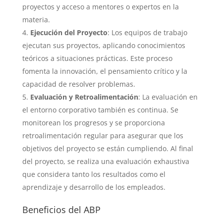
proyectos y acceso a mentores o expertos en la
materia.
Ejecución del Proyecto
: Los equipos de trabajo
ejecutan sus proyectos, aplicando conocimientos
teóricos a situaciones prácticas. Este proceso
fomenta la innovación, el pensamiento crítico y la
capacidad de resolver problemas.
Evaluación y Retroalimentación
: La evaluación en
el entorno corporativo también es continua. Se
monitorean los progresos y se proporciona
retroalimentación regular para asegurar que los
objetivos del proyecto se están cumpliendo. Al final
del proyecto, se realiza una evaluación exhaustiva
que considera tanto los resultados como el
aprendizaje y desarrollo de los empleados.
Beneficios del ABP