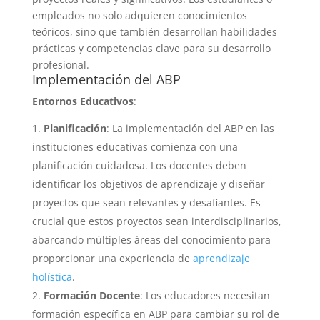
empleados no solo adquieren conocimientos
teóricos, sino que también desarrollan habilidades
prácticas y competencias clave para su desarrollo
profesional.
Implementación del ABP
Entornos Educativos
:
Planificación
: La implementación del ABP en las
instituciones educativas comienza con una
planificación cuidadosa. Los docentes deben
identificar los objetivos de aprendizaje y diseñar
proyectos que sean relevantes y desafiantes. Es
crucial que estos proyectos sean interdisciplinarios,
abarcando múltiples áreas del conocimiento para
proporcionar una experiencia de
aprendizaje
holística
.
Formación Docente
: Los educadores necesitan
formación específica en ABP para cambiar su rol de