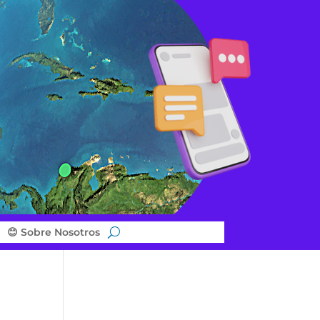
😊 Sobre Nosotros