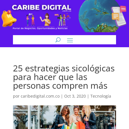
25 estrategias sicológicas
para hacer que las
personas compren más
por
caribedigital.com.co
|
Oct 3, 2020
|
Tecnología