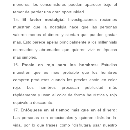
menores, los consumidores pueden aparecer bajo el
temor de perder una gran oportunidad.
El factor nostalgia:
Investigaciones recientes
muestran que la nostalgia hace que las personas
valoren menos el dinero y sientan que pueden gastar
más. Esto parece apelar principalmente a los millennials
estresados y abrumados que quieren vivir en épocas
más simples.
Precio en rojo para los hombres:
Estudios
muestran que es más probable que los hombres
compren productos cuando los precios están en color
rojo. Los hombres procesan publicidad más
rápidamente y usan el color de forma heurística y rojo
equivale a descuento.
Enfóquese en el tiempo más que en el dinero:
Las personas son emocionales y quieren disfrutar la
vida, por lo que frases como “disfrutará usar nuestro