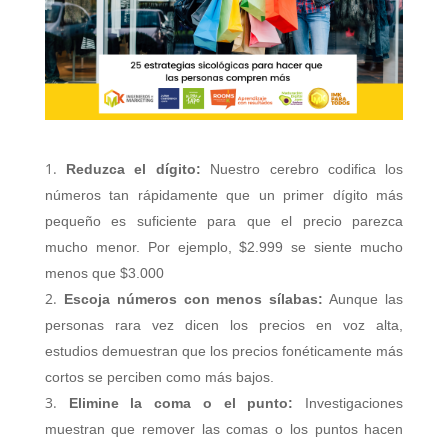
Reduzca el dígito:
Nuestro cerebro codifica los
números tan rápidamente que un primer dígito más
pequeño es suficiente para que el precio parezca
mucho menor. Por ejemplo, $2.999 se siente mucho
menos que $3.000
Escoja números con menos sílabas:
Aunque las
personas rara vez dicen los precios en voz alta,
estudios demuestran que los precios fonéticamente más
cortos se perciben como más bajos.
Elimine la coma o el punto:
Investigaciones
muestran que remover las comas o los puntos hacen