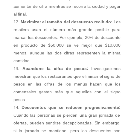
aumentar de cifra mientras se recorre la ciudad y pagar
al final.
Maximizar el tamaño del descuento recibido:
Los
retailers usan el número más grande posible para
marcar los descuentos. Por ejemplo, 20% de descuento
en producto de $50.000 se ve mejor que $10.000
menos, aunque las dos cifras representen la misma
cantidad.
Abandone la cifra de pesos:
Investigaciones
muestran que los restaurantes que eliminan el signo de
pesos en las cifras de los menús hacen que los
comensales gasten más que aquellos con el signo
pesos.
Descuentos que se reducen progresivamente:
Cuando las personas se pierden una gran jornada de
ofertas, pueden sentirse decepcionadas. Sin embargo,
si la jornada se mantiene, pero los descuentos son