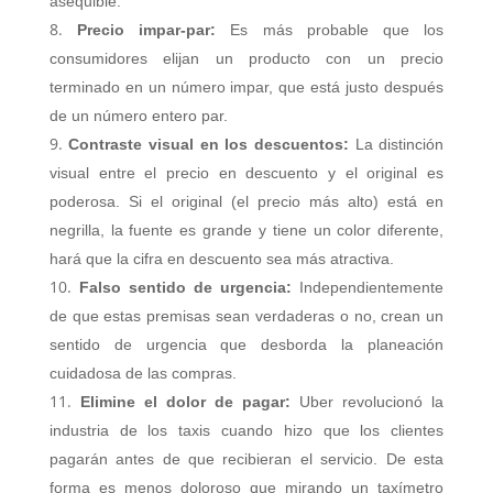
asequible.
Precio impar-par:
Es más probable que los
consumidores elijan un producto con un precio
terminado en un número impar, que está justo después
de un número entero par.
Contraste visual en los descuentos:
La distinción
visual entre el precio en descuento y el original es
poderosa. Si el original (el precio más alto) está en
negrilla, la fuente es grande y tiene un color diferente,
hará que la cifra en descuento sea más atractiva.
Falso sentido de urgencia:
Independientemente
de que estas premisas sean verdaderas o no, crean un
sentido de urgencia que desborda la planeación
cuidadosa de las compras.
Elimine el dolor de pagar:
Uber revolucionó la
industria de los taxis cuando hizo que los clientes
pagarán antes de que recibieran el servicio. De esta
forma es menos doloroso que mirando un taxímetro