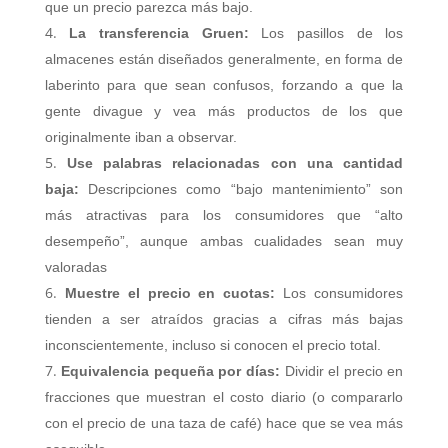
que un precio parezca más bajo.
La transferencia Gruen:
Los pasillos de los
almacenes están diseñados generalmente, en forma de
laberinto para que sean confusos, forzando a que la
gente divague y vea más productos de los que
originalmente iban a observar.
Use palabras relacionadas con una cantidad
baja:
Descripciones como “bajo mantenimiento” son
más atractivas para los consumidores que “alto
desempeño”, aunque ambas cualidades sean muy
valoradas
Muestre el precio en cuotas:
Los consumidores
tienden a ser atraídos gracias a cifras más bajas
inconscientemente, incluso si conocen el precio total.
Equivalencia pequeña por días:
Dividir el precio en
fracciones que muestran el costo diario (o compararlo
con el precio de una taza de café) hace que se vea más