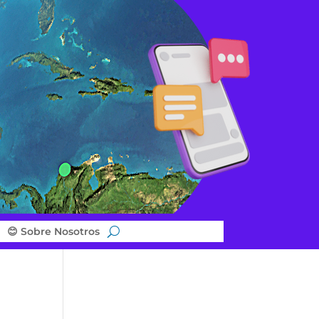
😊 Sobre Nosotros