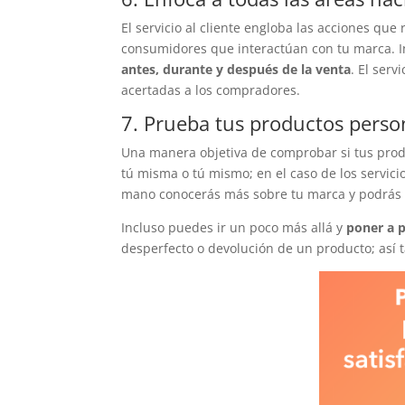
El servicio al cliente engloba las acciones que
consumidores que interactúan con tu marca. I
antes, durante y después de la venta
. El serv
acertadas a los compradores.
7. Prueba tus productos pers
Una manera objetiva de comprobar si tus prod
tú misma o tú mismo; en el caso de los servic
mano conocerás más sobre tu marca y podrás 
Incluso puedes ir un poco más allá y
poner a p
desperfecto o devolución de un producto; así 