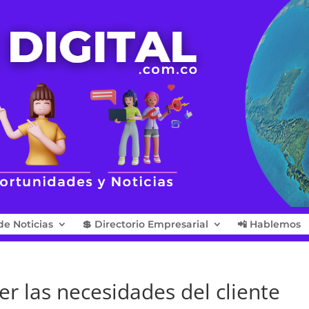
de Noticias
💲 Directorio Empresarial
📲 Hablemos
er las necesidades del cliente