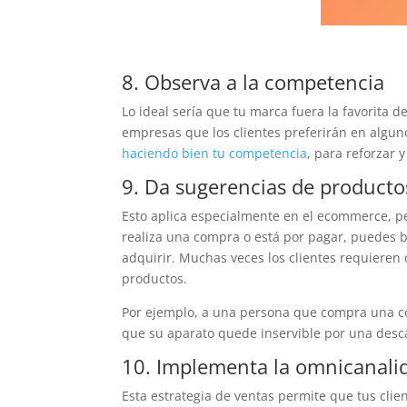
8. Observa a la competencia
Lo ideal sería que tu marca fuera la favorita 
empresas que los clientes preferirán en alguno
haciendo bien tu competencia
, para reforzar 
9. Da sugerencias de producto
Esto aplica especialmente en el ecommerce, pe
realiza una compra o está por pagar, puedes 
adquirir. Muchas veces los clientes requieren
productos.
Por ejemplo, a una persona que compra una co
que su aparato quede inservible por una desca
10. Implementa la omnicanali
Esta estrategia de ventas permite que tus clien